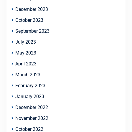
December 2023
October 2023
September 2023
July 2023
May 2023
April 2023
March 2023
February 2023
January 2023
December 2022
November 2022
October 2022