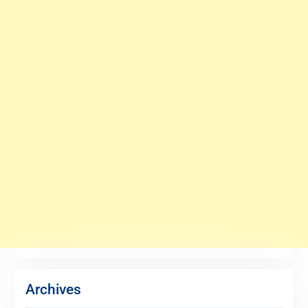
Archives