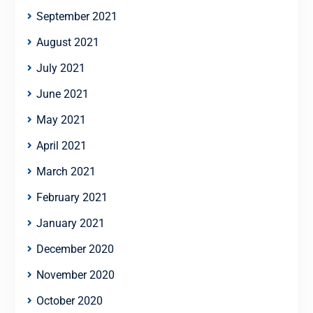
September 2021
August 2021
July 2021
June 2021
May 2021
April 2021
March 2021
February 2021
January 2021
December 2020
November 2020
October 2020