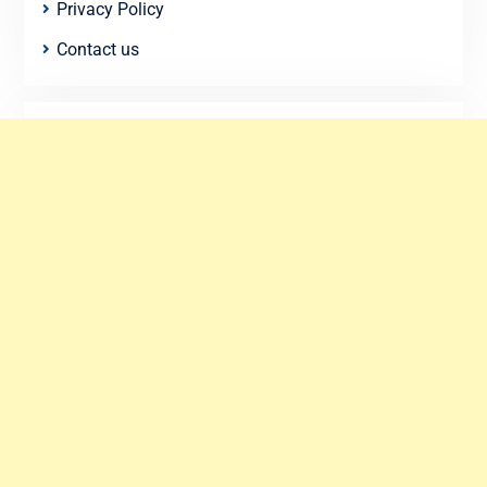
Privacy Policy
Contact us