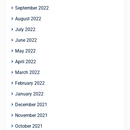
September 2022
August 2022
July 2022
June 2022
May 2022
April 2022
March 2022
February 2022
January 2022
December 2021
November 2021
October 2021