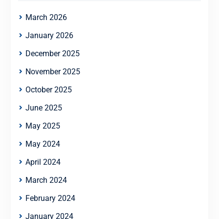
March 2026
January 2026
December 2025
November 2025
October 2025
June 2025
May 2025
May 2024
April 2024
March 2024
February 2024
January 2024