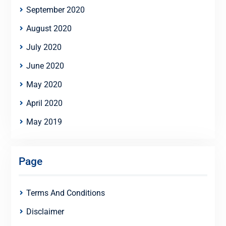
September 2020
August 2020
July 2020
June 2020
May 2020
April 2020
May 2019
Page
Terms And Conditions
Disclaimer