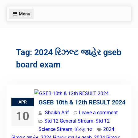
Menu
Tag:
2024 રિઝલ્ટ જાહેર gseb
board exam
GSEB 10th & 12th RESULT 2024
APR
10
Shaikh Arif
Leave a comment
Std 12 General Stream
,
Std 12
Science Stream
,
ધોરણ ૧૦
2024
રિઝલ્ટ જાહેર
,
2024 રિઝલ્ટ જાહેર gseb
,
2024 રિઝલ્ટ