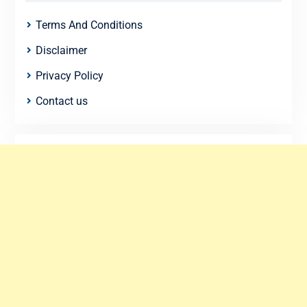
Terms And Conditions
Disclaimer
Privacy Policy
Contact us