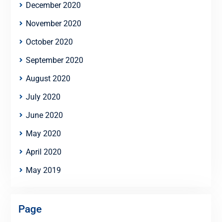
December 2020
November 2020
October 2020
September 2020
August 2020
July 2020
June 2020
May 2020
April 2020
May 2019
Page