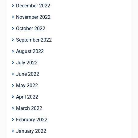
December 2022
November 2022
October 2022
September 2022
August 2022
July 2022
June 2022
May 2022
April 2022
March 2022
February 2022
January 2022