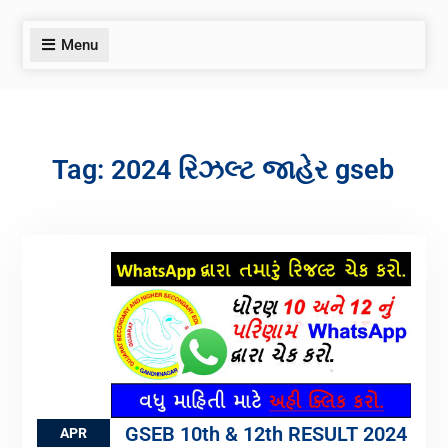
Menu
Tag:
2024 રિઝલ્ટ જાહેર gseb
GSEB 10th & 12th RESULT 2024
APR