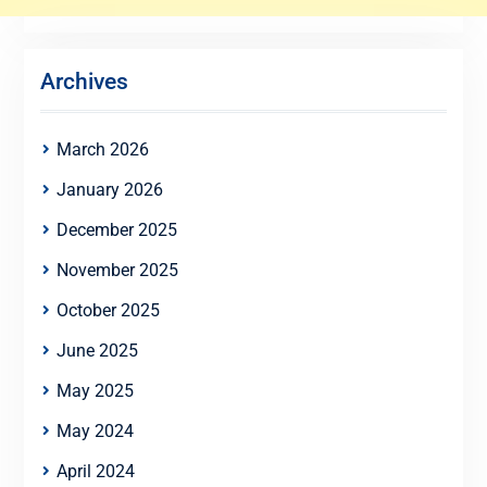
Archives
March 2026
January 2026
December 2025
November 2025
October 2025
June 2025
May 2025
May 2024
April 2024