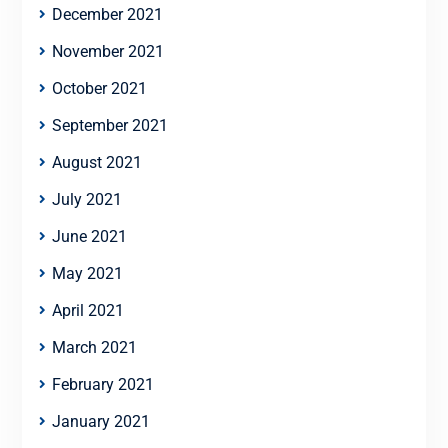
December 2021
November 2021
October 2021
September 2021
August 2021
July 2021
June 2021
May 2021
April 2021
March 2021
February 2021
January 2021