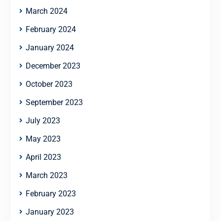
March 2024
February 2024
January 2024
December 2023
October 2023
September 2023
July 2023
May 2023
April 2023
March 2023
February 2023
January 2023