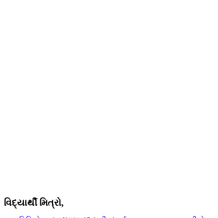
વિદ્યાર્થી મિત્રો
,