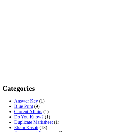
Categories
Answer Key
(1)
Blue Print
(9)
Current Affairs
(1)
Do You Know?
(1)
Duplicate Marksheet
(1)
Ekam Kasoti
(18)