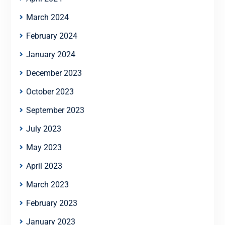
March 2024
February 2024
January 2024
December 2023
October 2023
September 2023
July 2023
May 2023
April 2023
March 2023
February 2023
January 2023