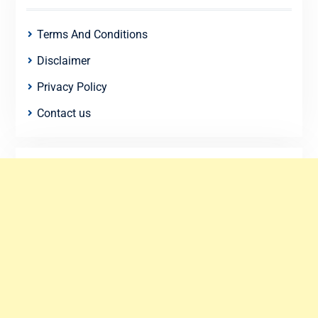
Terms And Conditions
Disclaimer
Privacy Policy
Contact us