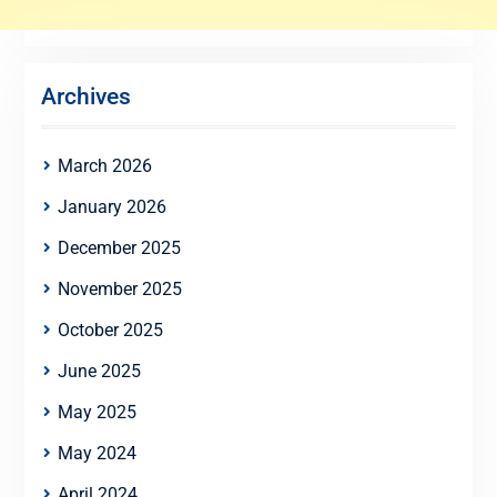
Archives
March 2026
January 2026
December 2025
November 2025
October 2025
June 2025
May 2025
May 2024
April 2024