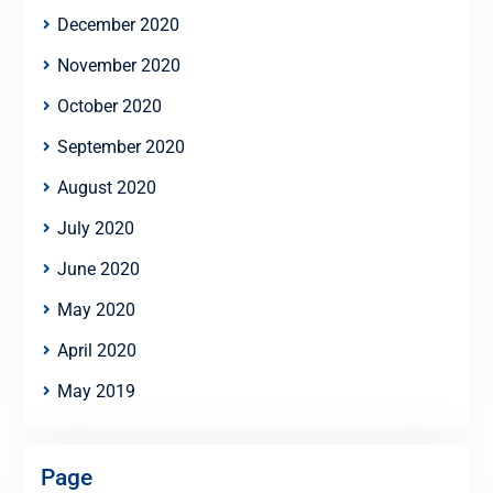
December 2020
November 2020
October 2020
September 2020
August 2020
July 2020
June 2020
May 2020
April 2020
May 2019
Page