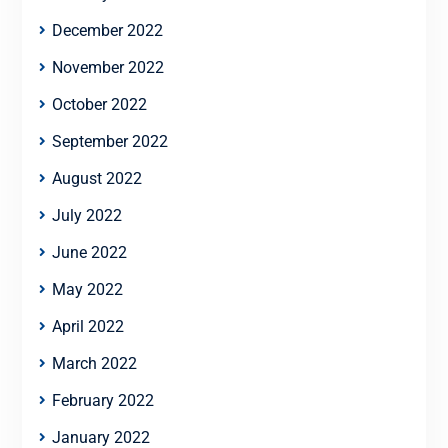
December 2022
November 2022
October 2022
September 2022
August 2022
July 2022
June 2022
May 2022
April 2022
March 2022
February 2022
January 2022