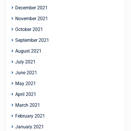
December 2021
November 2021
October 2021
September 2021
August 2021
July 2021
June 2021
May 2021
April 2021
March 2021
February 2021
January 2021