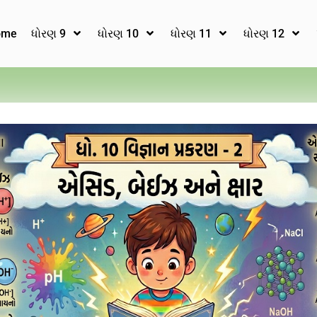
ome
ધોરણ 9
ધોરણ 10
ધોરણ 11
ધોરણ 12