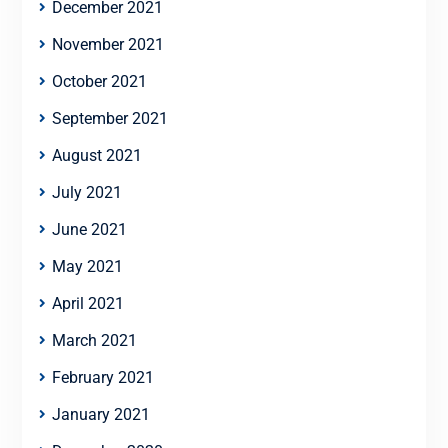
December 2021
November 2021
October 2021
September 2021
August 2021
July 2021
June 2021
May 2021
April 2021
March 2021
February 2021
January 2021