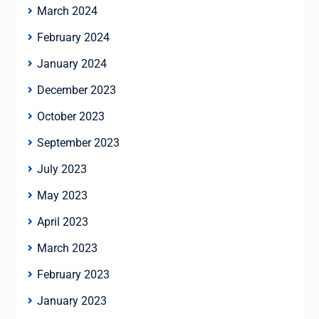
March 2024
February 2024
January 2024
December 2023
October 2023
September 2023
July 2023
May 2023
April 2023
March 2023
February 2023
January 2023