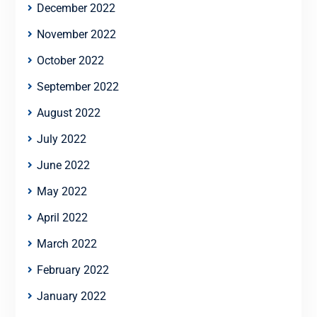
December 2022
November 2022
October 2022
September 2022
August 2022
July 2022
June 2022
May 2022
April 2022
March 2022
February 2022
January 2022