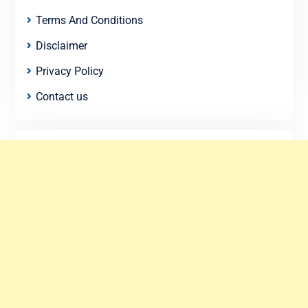
Terms And Conditions
Disclaimer
Privacy Policy
Contact us