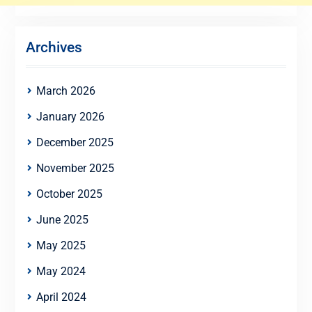
Archives
March 2026
January 2026
December 2025
November 2025
October 2025
June 2025
May 2025
May 2024
April 2024