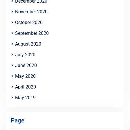
December 2020
November 2020
October 2020
September 2020
August 2020
July 2020
June 2020
May 2020
April 2020
May 2019
Page