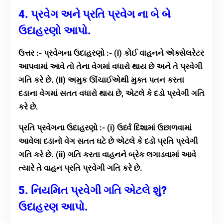
4. પ્રવેગ અને પ્રતિ પ્રવેગ ના બે બે
ઉદાહરણો આપો.
ઉત્તર :- પ્રવેગના ઉદાહરણો :- (i) કોઈ વાહનને એક્સેલરેટર
આપવામાં આવે તો તેના વેગમાં વધારો થાય છે અને તે પ્રવેગી
ગતિ કરે છે. (ii) અમુક ઊંચાઈએથી મુક્ત પતન કરતા
દડાના વેગમાં સતત વધારો થાય છે, એટલે કે દડો પ્રવેગી ગતિ
કરે છે.
પ્રતિ પ્રવેગના ઉદાહરણો :- (i) ઉર્ધ્વ દિશામાં ઉછાળવામાં
આવેલા દડાનો વેગ સતત ઘટે છે એટલે કે દડો પ્રતિ પ્રવેગી
ગતિ કરે છે. (ii) ગતિ કરતા વાહનને બ્રેક લગાડવામાં આવે
ત્યારે તે વાહન પ્રતિ પ્રવેગી ગતિ કરે છે.
5. નિયમિત પ્રવેગી ગતિ એટલે શું?
ઉદાહરણ આપો.