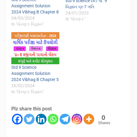
std 9 science ch7 ધો. 9
Assignment Solution
વિજ્ઞાન પ્ર-7 ગતિ
2024 Vibhag B Chapter 8
24/01/2023
04/03/2024
In "ધોરણ ૯"
In "ધોરણ ૯ વિજ્ઞાન"
Std 9 Science
Assignment Solution
2024 Vibhag B Chapter 5
26/02/2024
In "ધોરણ ૯ વિજ્ઞાન"
Plz share this post
0
Shares