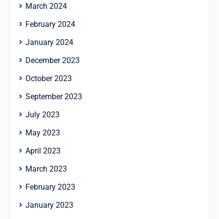
March 2024
February 2024
January 2024
December 2023
October 2023
September 2023
July 2023
May 2023
April 2023
March 2023
February 2023
January 2023