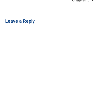
Leave a Reply