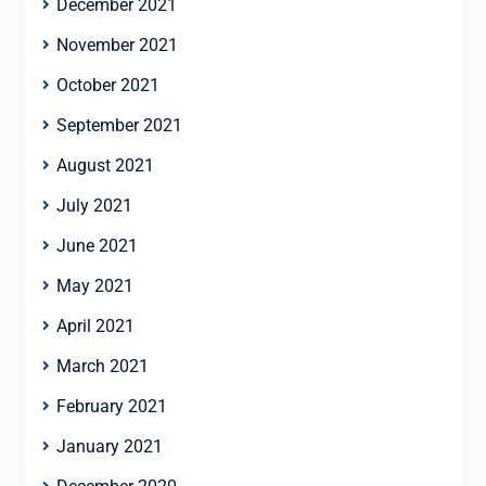
December 2021
November 2021
October 2021
September 2021
August 2021
July 2021
June 2021
May 2021
April 2021
March 2021
February 2021
January 2021