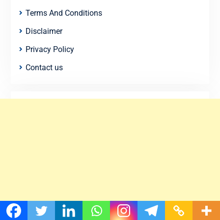
Terms And Conditions
Disclaimer
Privacy Policy
Contact us