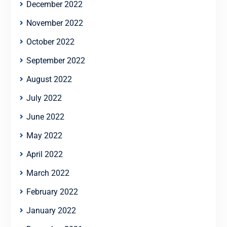
December 2022
November 2022
October 2022
September 2022
August 2022
July 2022
June 2022
May 2022
April 2022
March 2022
February 2022
January 2022