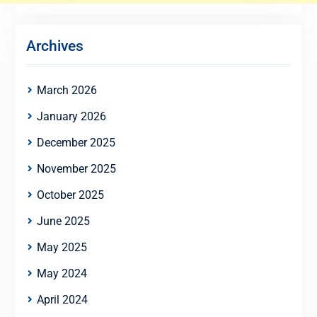
Archives
March 2026
January 2026
December 2025
November 2025
October 2025
June 2025
May 2025
May 2024
April 2024