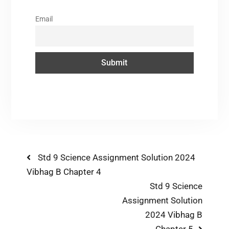
Email
Std 9 Science Assignment Solution 2024
Vibhag B Chapter 4
Std 9 Science
Assignment Solution
2024 Vibhag B
Chapter 5