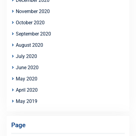
December 2020
November 2020
October 2020
September 2020
August 2020
July 2020
June 2020
May 2020
April 2020
May 2019
Page