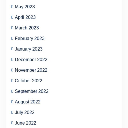
May 2023
April 2023
March 2023
February 2023
January 2023
December 2022
November 2022
October 2022
September 2022
August 2022
July 2022
June 2022