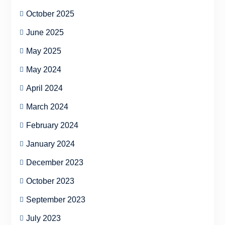
October 2025
June 2025
May 2025
May 2024
April 2024
March 2024
February 2024
January 2024
December 2023
October 2023
September 2023
July 2023