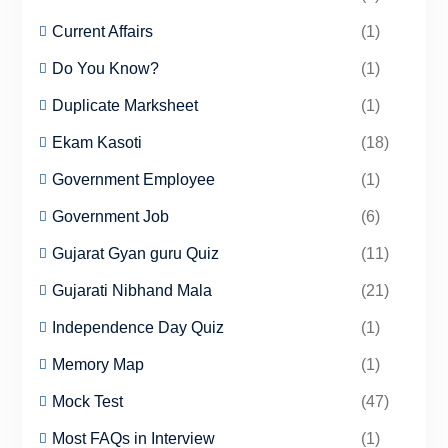
Current Affairs
(1)
Do You Know?
(1)
Duplicate Marksheet
(1)
Ekam Kasoti
(18)
Government Employee
(1)
Government Job
(6)
Gujarat Gyan guru Quiz
(11)
Gujarati Nibhand Mala
(21)
Independence Day Quiz
(1)
Memory Map
(1)
Mock Test
(47)
Most FAQs in Interview
(1)