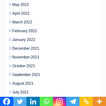
May 2022
April 2022
March 2022
February 2022
January 2022
December 2021
November 2021
October 2021
September 2021
August 2021
July 2021
June 2021