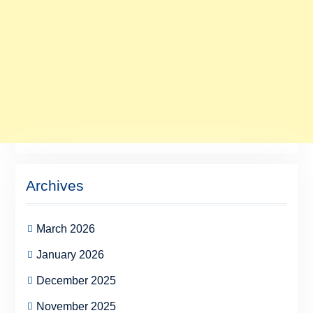
Archives
March 2026
January 2026
December 2025
November 2025