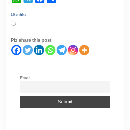
Like this:
Plz share this post
Email