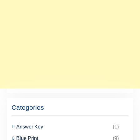
Categories
Answer Key
(1)
Blue Print
(9)