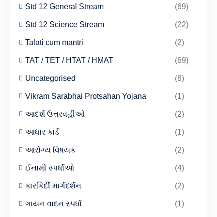
Std 12 General Stream
(69)
Std 12 Science Stream
(22)
Talati cum mantri
(2)
TAT / TET / HTAT / HMAT
(69)
Uncategorised
(8)
Vikram Sarabhai Protsahan Yojana
(1)
આદર્શ ઉત્તરવહીઓ
(2)
આધાર કાર્ડ
(1)
આરોગ્ય વિષયક
(2)
ઈનામી સ્પર્ધાઓ
(4)
કારકિર્દી માર્ગદર્શન
(2)
ગાયન વાદન સ્પર્ધા
(1)