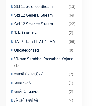
Std 11 Science Stream
(13)
Std 12 General Stream
(69)
Std 12 Science Stream
(22)
Talati cum mantri
(2)
TAT / TET / HTAT / HMAT
(69)
Uncategorised
(8)
Vikram Sarabhai Protsahan Yojana
(1)
આદર્શ ઉત્તરવહીઓ
(2)
આધાર કાર્ડ
(1)
આરોગ્ય વિષયક
(2)
ઈનામી સ્પર્ધાઓ
(4)