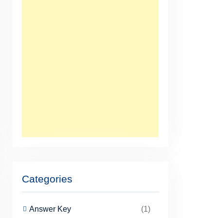
Categories
Answer Key
(1)