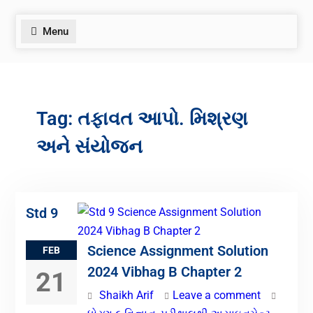
Menu
Tag:
તફાવત આપો. મિશ્રણ
અને સંયોજન
Std 9
Science Assignment Solution
FEB
2024 Vibhag B Chapter 2
21
Shaikh Arif
Leave a comment