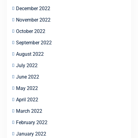
December 2022
November 2022
October 2022
September 2022
August 2022
July 2022
June 2022
May 2022
April 2022
March 2022
February 2022
January 2022