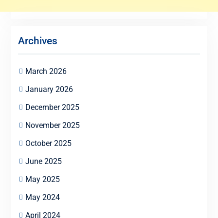
Archives
March 2026
January 2026
December 2025
November 2025
October 2025
June 2025
May 2025
May 2024
April 2024