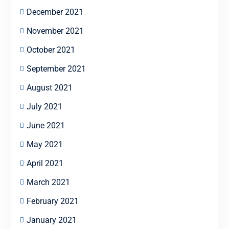
December 2021
November 2021
October 2021
September 2021
August 2021
July 2021
June 2021
May 2021
April 2021
March 2021
February 2021
January 2021