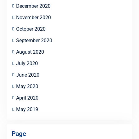
December 2020
November 2020
October 2020
September 2020
August 2020
July 2020
June 2020
May 2020
April 2020
May 2019
Page