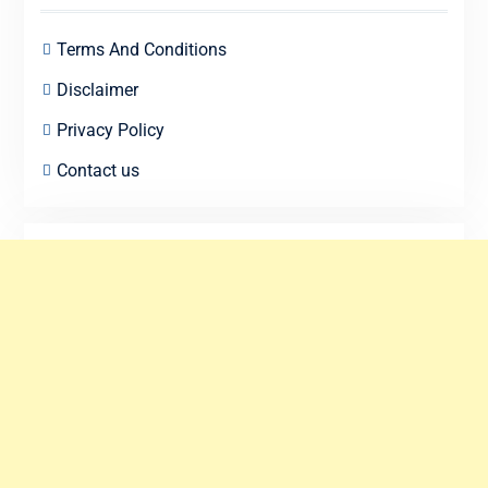
Terms And Conditions
Disclaimer
Privacy Policy
Contact us