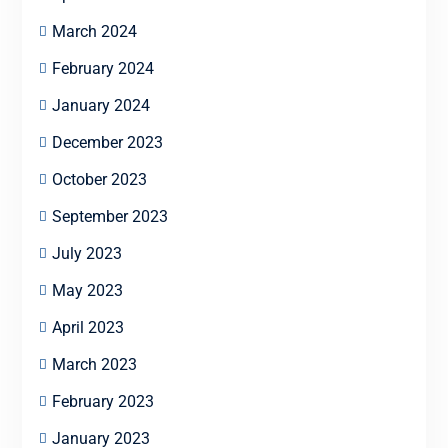
March 2024
February 2024
January 2024
December 2023
October 2023
September 2023
July 2023
May 2023
April 2023
March 2023
February 2023
January 2023