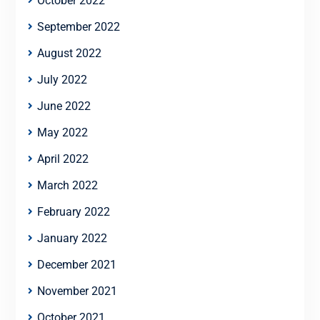
October 2022
September 2022
August 2022
July 2022
June 2022
May 2022
April 2022
March 2022
February 2022
January 2022
December 2021
November 2021
October 2021