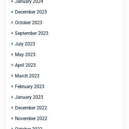
January 2024
December 2023
October 2023
September 2023
July 2023
May 2023
April 2023
March 2023
February 2023
January 2023
December 2022
November 2022