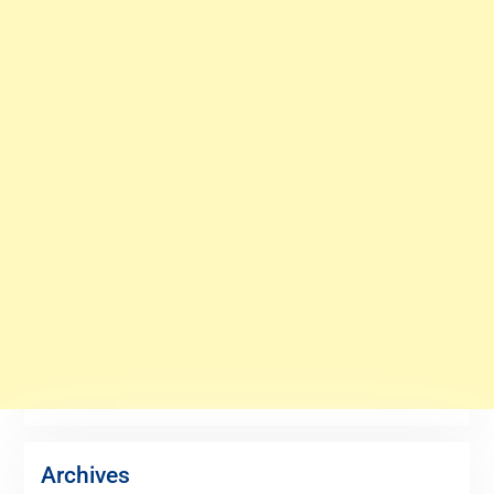
Archives