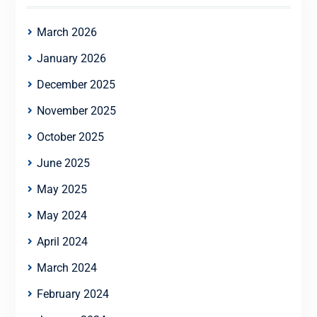
March 2026
January 2026
December 2025
November 2025
October 2025
June 2025
May 2025
May 2024
April 2024
March 2024
February 2024