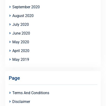
September 2020
August 2020
July 2020
June 2020
May 2020
April 2020
May 2019
Page
Terms And Conditions
Disclaimer