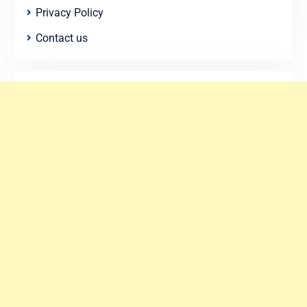
Privacy Policy
Contact us