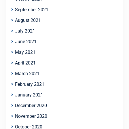
September 2021
August 2021
July 2021
June 2021
May 2021
April 2021
March 2021
February 2021
January 2021
December 2020
November 2020
October 2020