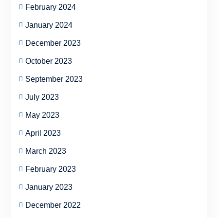
February 2024
January 2024
December 2023
October 2023
September 2023
July 2023
May 2023
April 2023
March 2023
February 2023
January 2023
December 2022