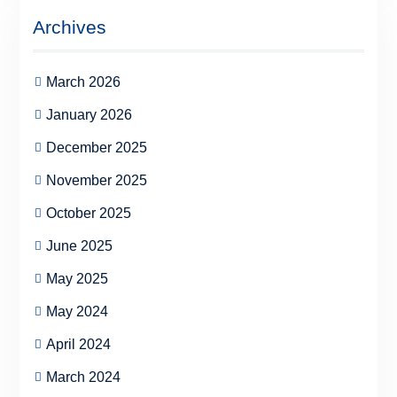
Archives
March 2026
January 2026
December 2025
November 2025
October 2025
June 2025
May 2025
May 2024
April 2024
March 2024