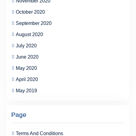
November 2020
October 2020
September 2020
August 2020
July 2020
June 2020
May 2020
April 2020
May 2019
Page
Terms And Conditions