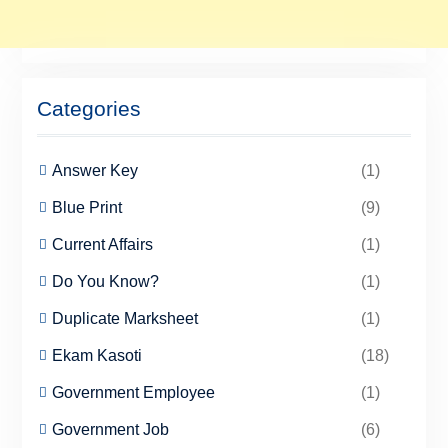
Categories
Answer Key
(1)
Blue Print
(9)
Current Affairs
(1)
Do You Know?
(1)
Duplicate Marksheet
(1)
Ekam Kasoti
(18)
Government Employee
(1)
Government Job
(6)