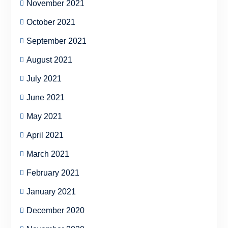
November 2021
October 2021
September 2021
August 2021
July 2021
June 2021
May 2021
April 2021
March 2021
February 2021
January 2021
December 2020