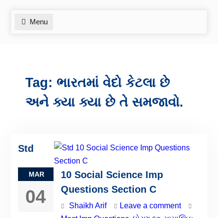
Menu
Tag:
ભારતમાં વેદો કેટલા છે
અને ક્યા ક્યા છે તે સમજાવો.
Std
10 Social Science Imp
MAR
Questions Section C
04
Shaikh Arif
Leave a comment