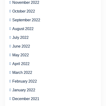
November 2022
October 2022
September 2022
August 2022
July 2022
June 2022
May 2022
April 2022
March 2022
February 2022
January 2022
December 2021