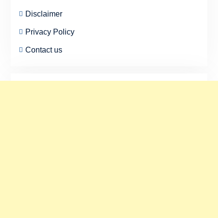
Disclaimer
Privacy Policy
Contact us