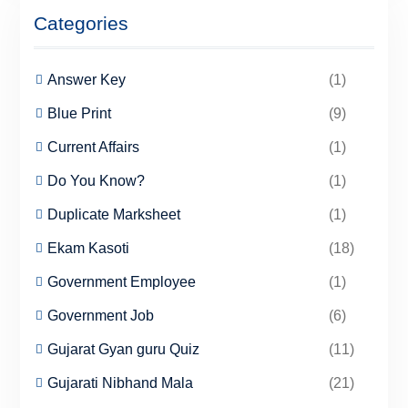
Categories
Answer Key
(1)
Blue Print
(9)
Current Affairs
(1)
Do You Know?
(1)
Duplicate Marksheet
(1)
Ekam Kasoti
(18)
Government Employee
(1)
Government Job
(6)
Gujarat Gyan guru Quiz
(11)
Gujarati Nibhand Mala
(21)