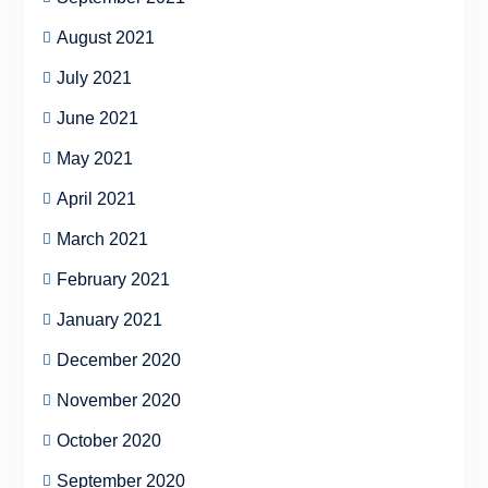
August 2021
July 2021
June 2021
May 2021
April 2021
March 2021
February 2021
January 2021
December 2020
November 2020
October 2020
September 2020