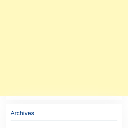
Archives