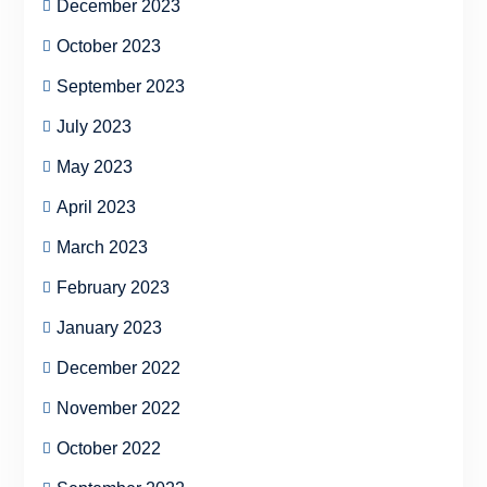
December 2023
October 2023
September 2023
July 2023
May 2023
April 2023
March 2023
February 2023
January 2023
December 2022
November 2022
October 2022