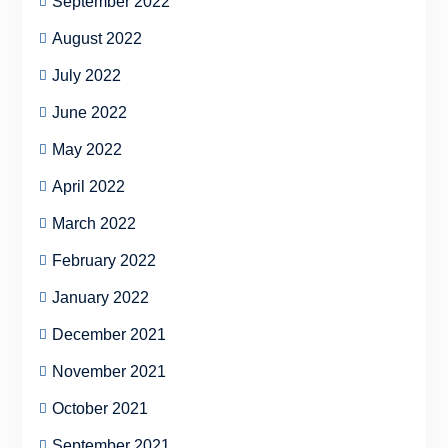
September 2022
August 2022
July 2022
June 2022
May 2022
April 2022
March 2022
February 2022
January 2022
December 2021
November 2021
October 2021
September 2021