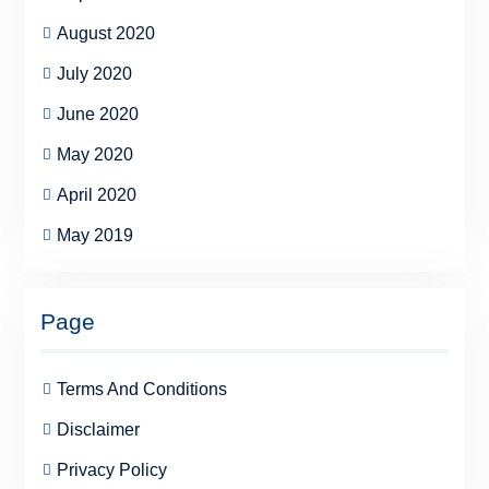
August 2020
July 2020
June 2020
May 2020
April 2020
May 2019
Page
Terms And Conditions
Disclaimer
Privacy Policy