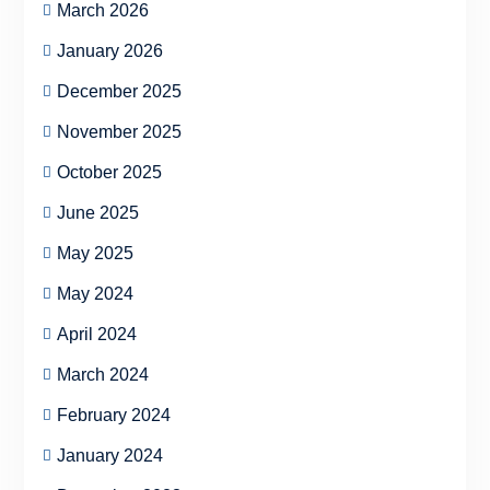
March 2026
January 2026
December 2025
November 2025
October 2025
June 2025
May 2025
May 2024
April 2024
March 2024
February 2024
January 2024