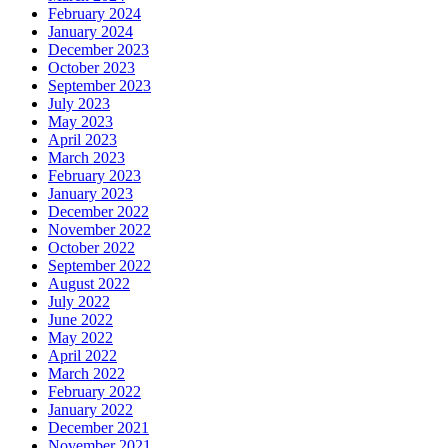
February 2024
January 2024
December 2023
October 2023
September 2023
July 2023
May 2023
April 2023
March 2023
February 2023
January 2023
December 2022
November 2022
October 2022
September 2022
August 2022
July 2022
June 2022
May 2022
April 2022
March 2022
February 2022
January 2022
December 2021
November 2021