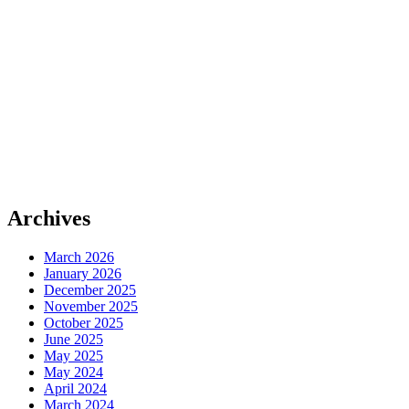
Archives
March 2026
January 2026
December 2025
November 2025
October 2025
June 2025
May 2025
May 2024
April 2024
March 2024