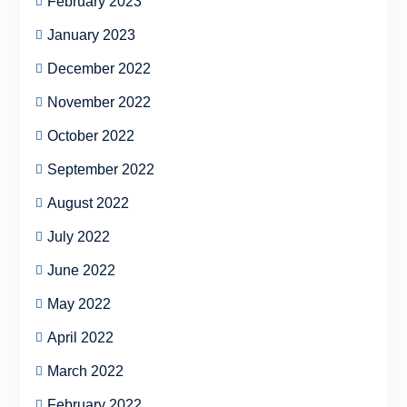
February 2023
January 2023
December 2022
November 2022
October 2022
September 2022
August 2022
July 2022
June 2022
May 2022
April 2022
March 2022
February 2022