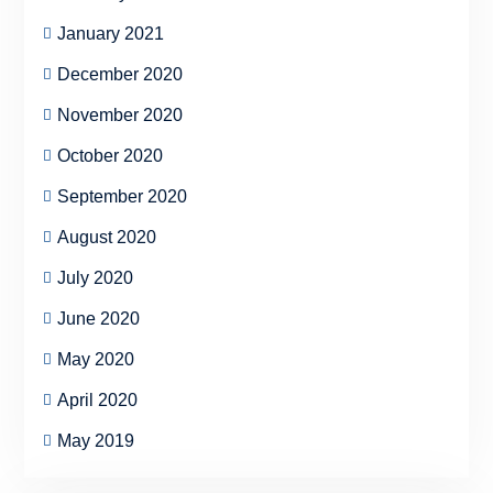
January 2021
December 2020
November 2020
October 2020
September 2020
August 2020
July 2020
June 2020
May 2020
April 2020
May 2019