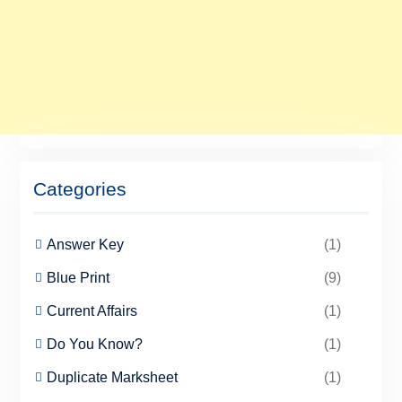
Categories
Answer Key
(1)
Blue Print
(9)
Current Affairs
(1)
Do You Know?
(1)
Duplicate Marksheet
(1)