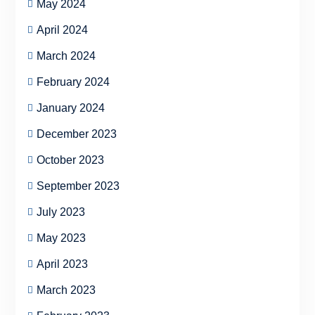
May 2024
April 2024
March 2024
February 2024
January 2024
December 2023
October 2023
September 2023
July 2023
May 2023
April 2023
March 2023