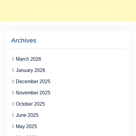
Archives
March 2026
January 2026
December 2025
November 2025
October 2025
June 2025
May 2025