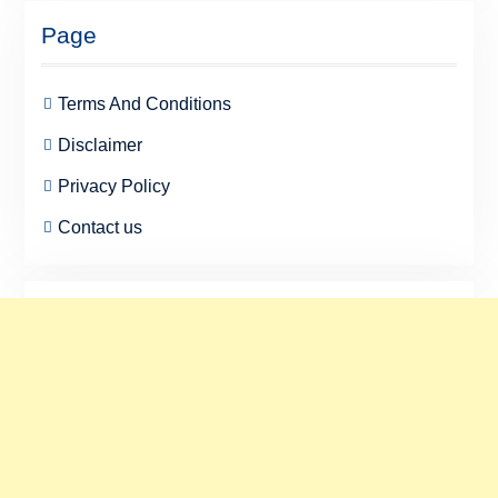
Page
Terms And Conditions
Disclaimer
Privacy Policy
Contact us