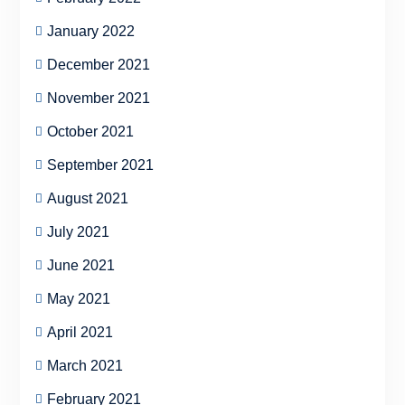
January 2022
December 2021
November 2021
October 2021
September 2021
August 2021
July 2021
June 2021
May 2021
April 2021
March 2021
February 2021