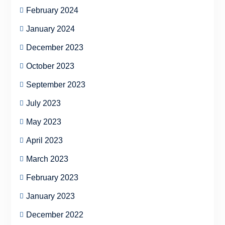
February 2024
January 2024
December 2023
October 2023
September 2023
July 2023
May 2023
April 2023
March 2023
February 2023
January 2023
December 2022