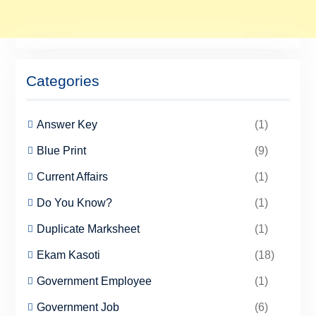
Categories
Answer Key
(1)
Blue Print
(9)
Current Affairs
(1)
Do You Know?
(1)
Duplicate Marksheet
(1)
Ekam Kasoti
(18)
Government Employee
(1)
Government Job
(6)