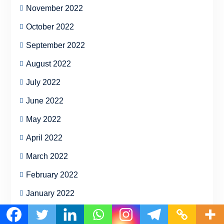
November 2022
October 2022
September 2022
August 2022
July 2022
June 2022
May 2022
April 2022
March 2022
February 2022
January 2022
December 2021