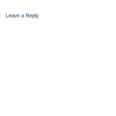
Leave a Reply