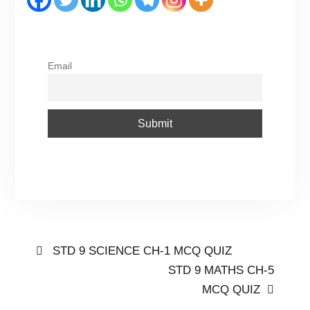
Email
STD 9 SCIENCE CH-1 MCQ QUIZ
STD 9 MATHS CH-5
MCQ QUIZ