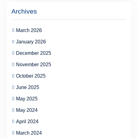
Archives
March 2026
January 2026
December 2025
November 2025
October 2025
June 2025
May 2025
May 2024
April 2024
March 2024