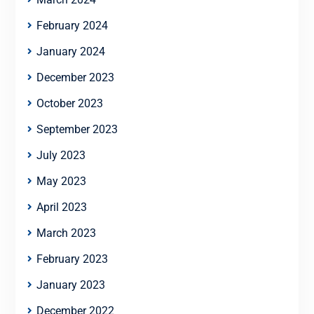
February 2024
January 2024
December 2023
October 2023
September 2023
July 2023
May 2023
April 2023
March 2023
February 2023
January 2023
December 2022