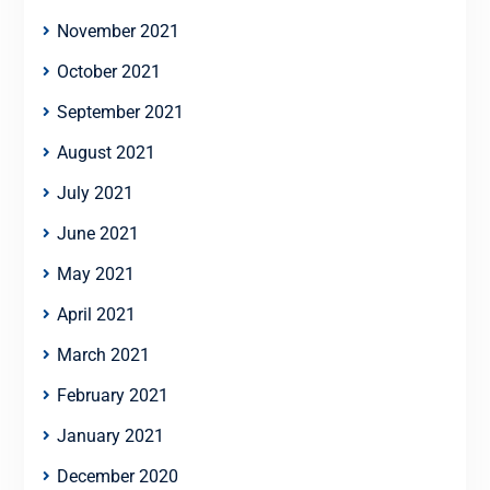
November 2021
October 2021
September 2021
August 2021
July 2021
June 2021
May 2021
April 2021
March 2021
February 2021
January 2021
December 2020