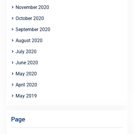
November 2020
October 2020
September 2020
August 2020
July 2020
June 2020
May 2020
April 2020
May 2019
Page