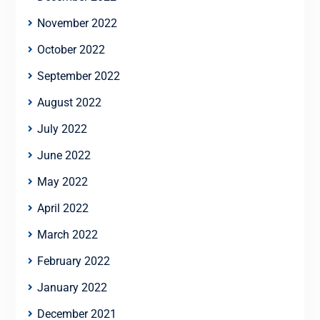
November 2022
October 2022
September 2022
August 2022
July 2022
June 2022
May 2022
April 2022
March 2022
February 2022
January 2022
December 2021