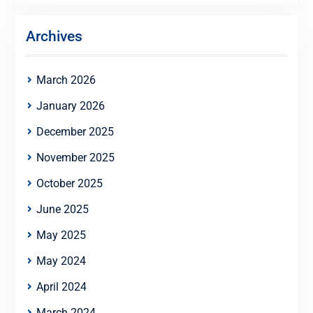
Archives
March 2026
January 2026
December 2025
November 2025
October 2025
June 2025
May 2025
May 2024
April 2024
March 2024