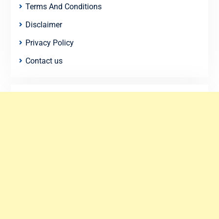
Terms And Conditions
Disclaimer
Privacy Policy
Contact us