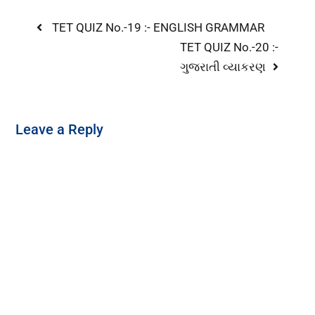
TET QUIZ No.-19 :- ENGLISH GRAMMAR
TET QUIZ No.-20 :-
ગુજરાતી વ્યાકરણ
Leave a Reply