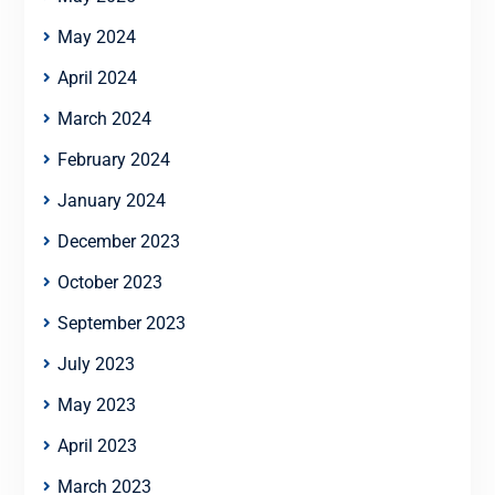
May 2024
April 2024
March 2024
February 2024
January 2024
December 2023
October 2023
September 2023
July 2023
May 2023
April 2023
March 2023