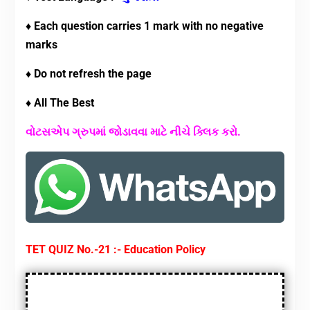
♦ Each question carries 1 mark with no negative
marks
♦ Do not refresh the page
♦ All The Best
વોટસએપ ગ્રુપમાં જોડાવવા માટે નીચે ક્લિક કરો.
TET QUIZ No.-21 :- Education Policy