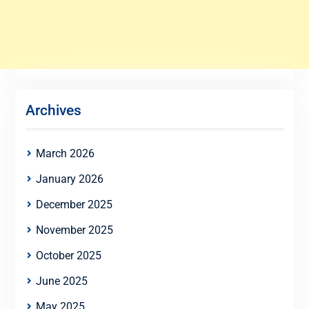
Archives
March 2026
January 2026
December 2025
November 2025
October 2025
June 2025
May 2025