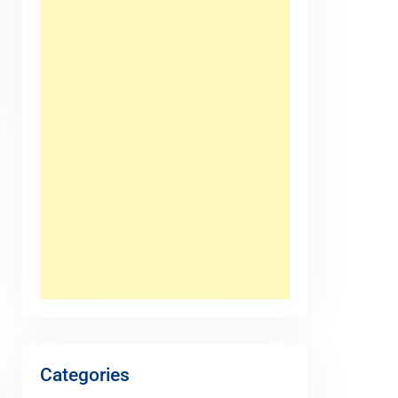
Categories