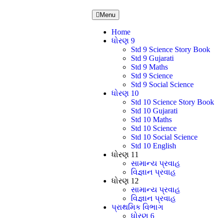
Menu
Home
ધોરણ 9
Std 9 Science Story Book
Std 9 Gujarati
Std 9 Maths
Std 9 Science
Std 9 Social Science
ધોરણ 10
Std 10 Science Story Book
Std 10 Gujarati
Std 10 Maths
Std 10 Science
Std 10 Social Science
Std 10 English
ધોરણ 11
સામાન્ય પ્રવાહ
વિજ્ઞાન પ્રવાહ
ધોરણ 12
સામાન્ય પ્રવાહ
વિજ્ઞાન પ્રવાહ
પ્રાથમિક વિભાગ
ધોરણ 6