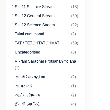
Std 11 Science Stream
(13)
Std 12 General Stream
(69)
Std 12 Science Stream
(22)
Talati cum mantri
(2)
TAT / TET / HTAT / HMAT
(69)
Uncategorised
(8)
Vikram Sarabhai Protsahan Yojana
(1)
આદર્શ ઉત્તરવહીઓ
(2)
આધાર કાર્ડ
(1)
આરોગ્ય વિષયક
(2)
ઈનામી સ્પર્ધાઓ
(4)