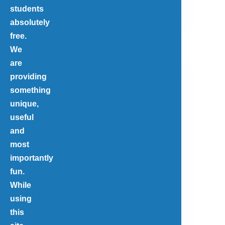
students
absolutely
free.
We
are
providing
something
unique,
useful
and
most
importantly
fun.
While
using
this