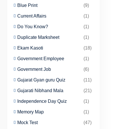
Blue Print
(9)
Current Affairs
(1)
Do You Know?
(1)
Duplicate Marksheet
(1)
Ekam Kasoti
(18)
Government Employee
(1)
Government Job
(6)
Gujarat Gyan guru Quiz
(11)
Gujarati Nibhand Mala
(21)
Independence Day Quiz
(1)
Memory Map
(1)
Mock Test
(47)