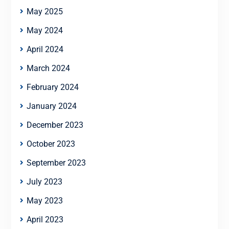
May 2025
May 2024
April 2024
March 2024
February 2024
January 2024
December 2023
October 2023
September 2023
July 2023
May 2023
April 2023