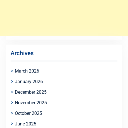
Archives
March 2026
January 2026
December 2025
November 2025
October 2025
June 2025