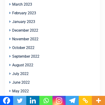
March 2023
February 2023
January 2023
December 2022
November 2022
October 2022
September 2022
August 2022
July 2022
June 2022
May 2022
April 2022