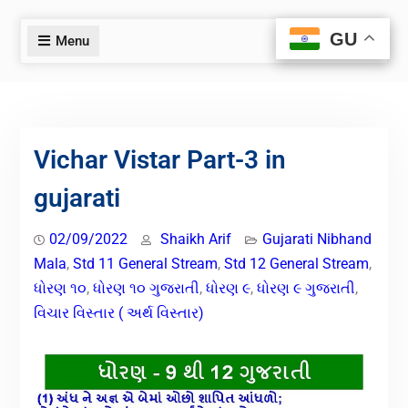
GU
GU
Menu
Vichar Vistar Part-3 in
gujarati
02/09/2022
Shaikh Arif
Gujarati Nibhand
Mala
,
Std 11 General Stream
,
Std 12 General Stream
,
ધોરણ ૧૦
,
ધોરણ ૧૦ ગુજરાતી
,
ધોરણ ૯
,
ધોરણ ૯ ગુજરાતી
,
વિચાર વિસ્તાર ( અર્થ વિસ્તાર)