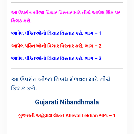
આ ઉપરાંત બીજા વિચાર વિસ્તાર માટે નીચે આપેલ લિંક પર
ક્લિક કરો.
આપેલ પંક્તિઓનો વિચાર વિસ્તાર કરો. ભાગ – 1
આપેલ પંક્તિઓનો વિચાર વિસ્તાર કરો. ભાગ – 2
આપેલ પંક્તિઓનો વિચાર વિસ્તાર કરો. ભાગ – 3
આ ઉપરાંત બીજા નિબંધ મેળવવા માટે નીચે
ક્લિક કરો.
Gujarati Nibandhmala
ગુજરાતી અહેવાલ લેખન Aheval Lekhan ભાગ – 1