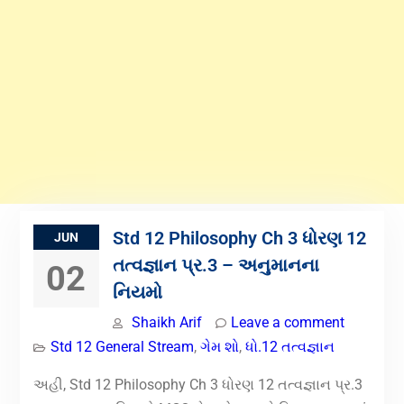
Std 12 Philosophy Ch 3 ધોરણ 12
JUN
તત્વજ્ઞાન પ્ર.3 – અનુમાનના
02
નિયમો
Shaikh Arif
Leave a comment
Std 12 General Stream
,
ગેમ શો
,
ધો.12 તત્વજ્ઞાન
અહી, Std 12 Philosophy Ch 3 ધોરણ 12 તત્વજ્ઞાન પ્ર.3