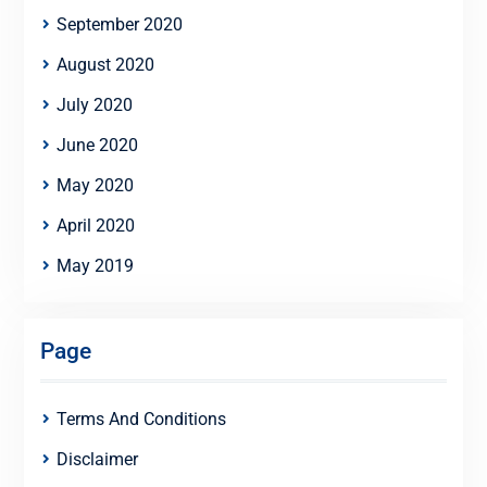
September 2020
August 2020
July 2020
June 2020
May 2020
April 2020
May 2019
Page
Terms And Conditions
Disclaimer