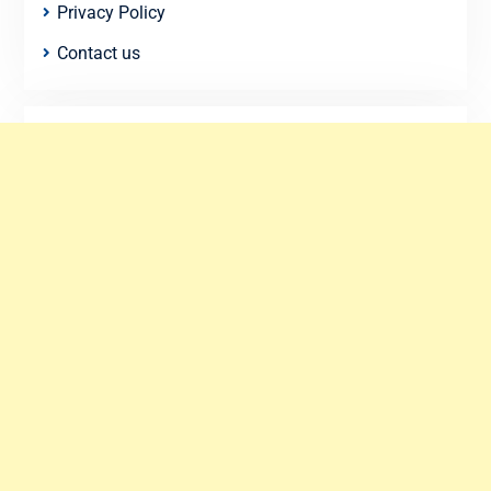
Privacy Policy
Contact us