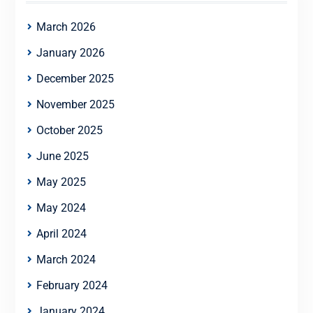
March 2026
January 2026
December 2025
November 2025
October 2025
June 2025
May 2025
May 2024
April 2024
March 2024
February 2024
January 2024