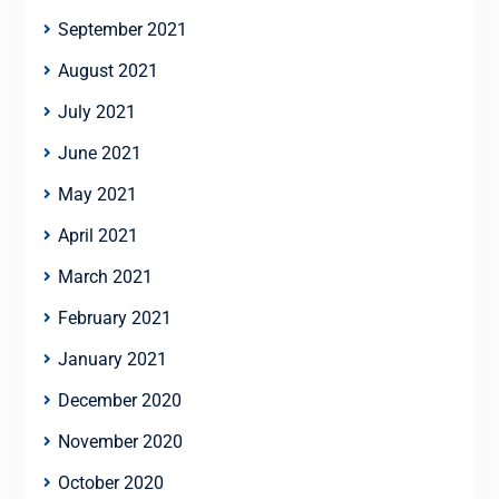
September 2021
August 2021
July 2021
June 2021
May 2021
April 2021
March 2021
February 2021
January 2021
December 2020
November 2020
October 2020