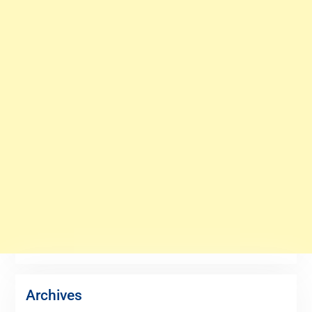
Archives