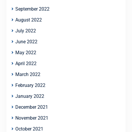
September 2022
August 2022
July 2022
June 2022
May 2022
April 2022
March 2022
February 2022
January 2022
December 2021
November 2021
October 2021