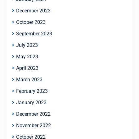
December 2023
October 2023
September 2023
July 2023
May 2023
April 2023
March 2023
February 2023
January 2023
December 2022
November 2022
October 2022