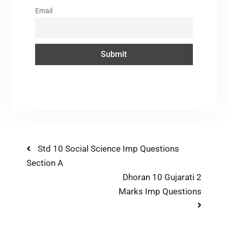
Email
Std 10 Social Science Imp Questions
Section A
Dhoran 10 Gujarati 2
Marks Imp Questions