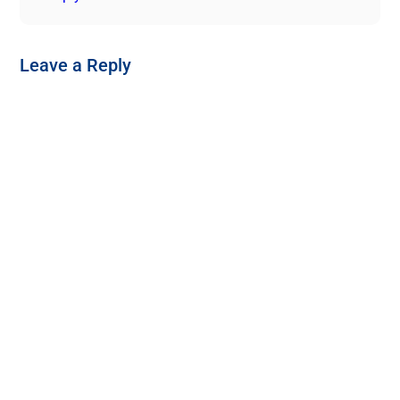
Leave a Reply