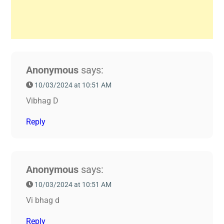
Anonymous
says:
10/03/2024 at 10:51 AM
Vibhag D
Reply
Anonymous
says:
10/03/2024 at 10:51 AM
Vi bhag d
Reply