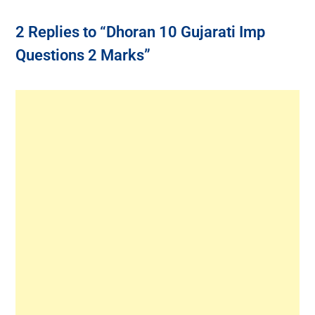
2 Replies to “Dhoran 10 Gujarati Imp
Questions 2 Marks”