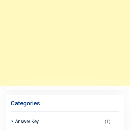
Categories
Answer Key
(1)