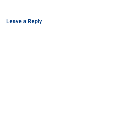
Leave a Reply