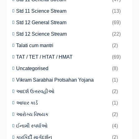
Std 11 Science Stream
(13)
Std 12 General Stream
(69)
Std 12 Science Stream
(22)
Talati cum mantri
(2)
TAT / TET / HTAT / HMAT
(69)
Uncategorised
(8)
Vikram Sarabhai Protsahan Yojana
(1)
આદર્શ ઉત્તરવહીઓ
(2)
આધાર કાર્ડ
(1)
આરોગ્ય વિષયક
(2)
ઈનામી સ્પર્ધાઓ
(4)
કારકિર્દી માર્ગદર્શન
(2)