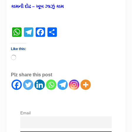
કામની દોઢ – ખૂબ ઝાઝું કામ
WhatsApp
Telegram
Facebook
Share
Like this:
Plz share this post
Email