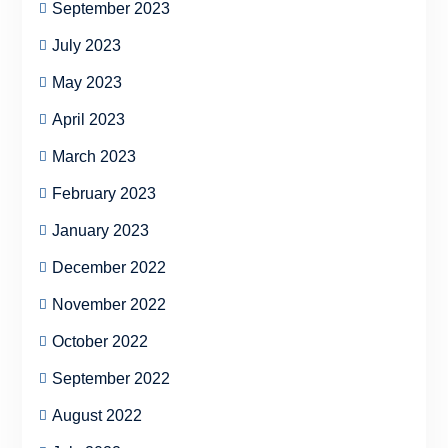
September 2023
July 2023
May 2023
April 2023
March 2023
February 2023
January 2023
December 2022
November 2022
October 2022
September 2022
August 2022