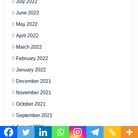
July 2022
June 2022
May 2022
April 2022
March 2022
February 2022
January 2022
December 2021
November 2021
October 2021
September 2021
August 2021