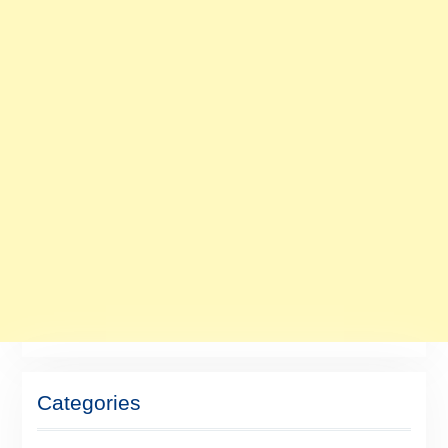
Categories