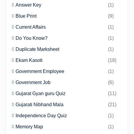
Answer Key
(1)
Blue Print
(9)
Current Affairs
(1)
Do You Know?
(1)
Duplicate Marksheet
(1)
Ekam Kasoti
(18)
Government Employee
(1)
Government Job
(6)
Gujarat Gyan guru Quiz
(11)
Gujarati Nibhand Mala
(21)
Independence Day Quiz
(1)
Memory Map
(1)