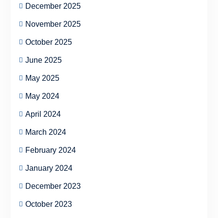
December 2025
November 2025
October 2025
June 2025
May 2025
May 2024
April 2024
March 2024
February 2024
January 2024
December 2023
October 2023