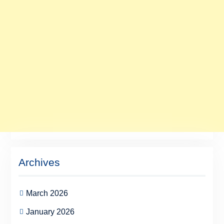
Archives
March 2026
January 2026