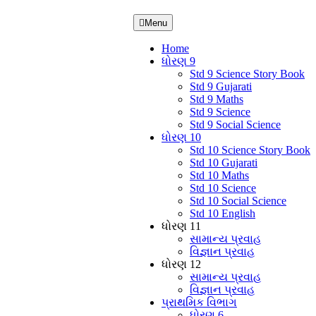
Menu
Home
ધોરણ 9
Std 9 Science Story Book
Std 9 Gujarati
Std 9 Maths
Std 9 Science
Std 9 Social Science
ધોરણ 10
Std 10 Science Story Book
Std 10 Gujarati
Std 10 Maths
Std 10 Science
Std 10 Social Science
Std 10 English
ધોરણ 11
સામાન્ય પ્રવાહ
વિજ્ઞાન પ્રવાહ
ધોરણ 12
સામાન્ય પ્રવાહ
વિજ્ઞાન પ્રવાહ
પ્રાથમિક વિભાગ
ધોરણ 6