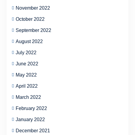
November 2022
October 2022
September 2022
August 2022
July 2022
June 2022
May 2022
April 2022
March 2022
February 2022
January 2022
December 2021