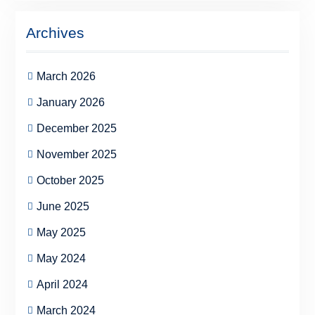
Archives
March 2026
January 2026
December 2025
November 2025
October 2025
June 2025
May 2025
May 2024
April 2024
March 2024