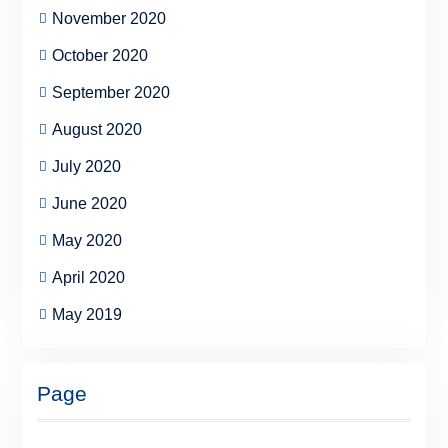
November 2020
October 2020
September 2020
August 2020
July 2020
June 2020
May 2020
April 2020
May 2019
Page