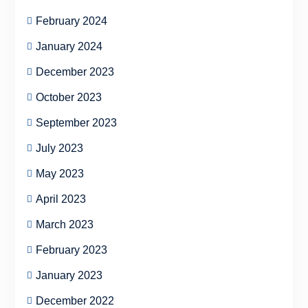
February 2024
January 2024
December 2023
October 2023
September 2023
July 2023
May 2023
April 2023
March 2023
February 2023
January 2023
December 2022