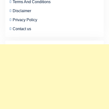
Terms And Conditions
Disclaimer
Privacy Policy
Contact us