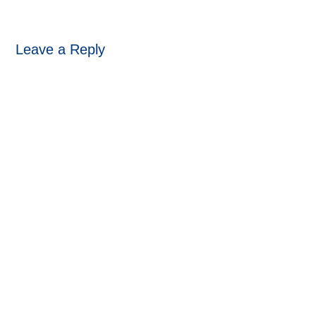
Leave a Reply