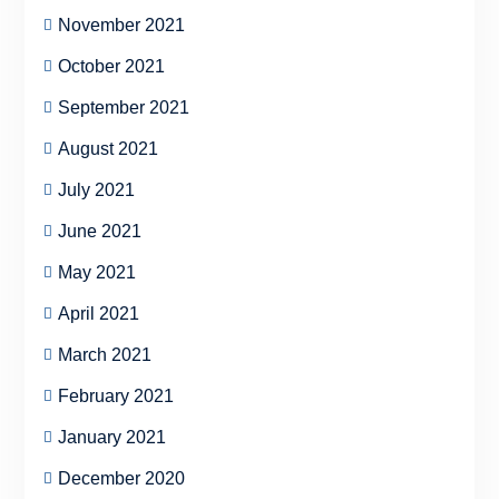
November 2021
October 2021
September 2021
August 2021
July 2021
June 2021
May 2021
April 2021
March 2021
February 2021
January 2021
December 2020