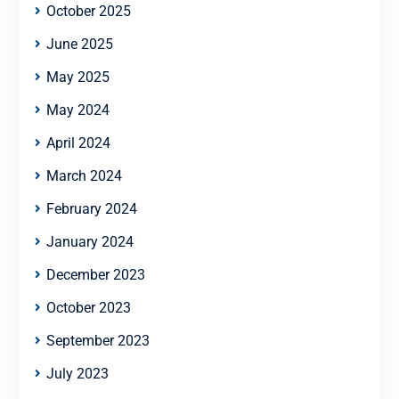
October 2025
June 2025
May 2025
May 2024
April 2024
March 2024
February 2024
January 2024
December 2023
October 2023
September 2023
July 2023