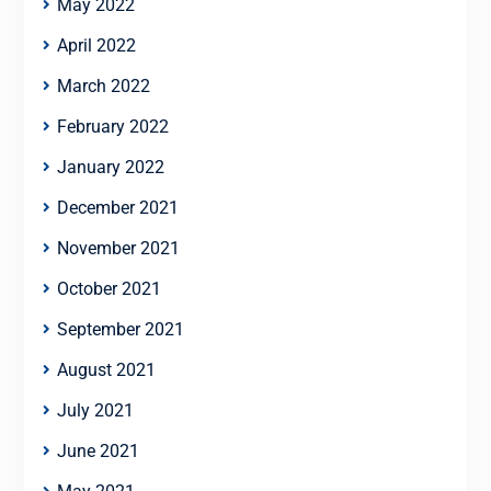
May 2022
April 2022
March 2022
February 2022
January 2022
December 2021
November 2021
October 2021
September 2021
August 2021
July 2021
June 2021