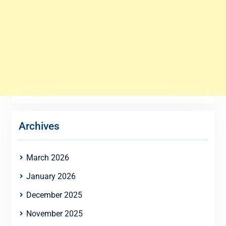
Archives
March 2026
January 2026
December 2025
November 2025