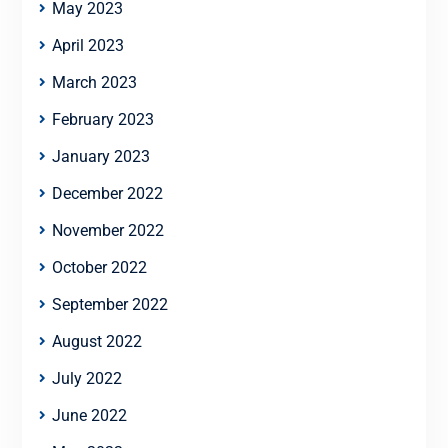
May 2023
April 2023
March 2023
February 2023
January 2023
December 2022
November 2022
October 2022
September 2022
August 2022
July 2022
June 2022