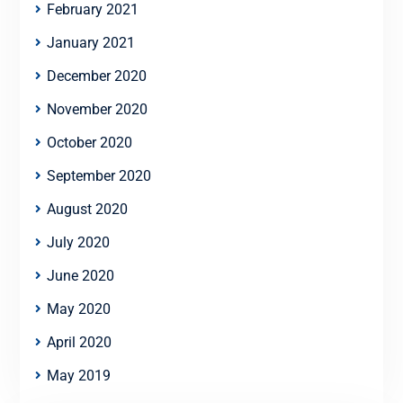
February 2021
January 2021
December 2020
November 2020
October 2020
September 2020
August 2020
July 2020
June 2020
May 2020
April 2020
May 2019