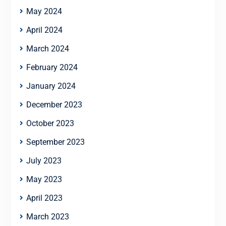
May 2024
April 2024
March 2024
February 2024
January 2024
December 2023
October 2023
September 2023
July 2023
May 2023
April 2023
March 2023