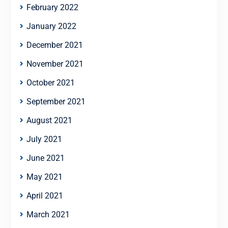
February 2022
January 2022
December 2021
November 2021
October 2021
September 2021
August 2021
July 2021
June 2021
May 2021
April 2021
March 2021