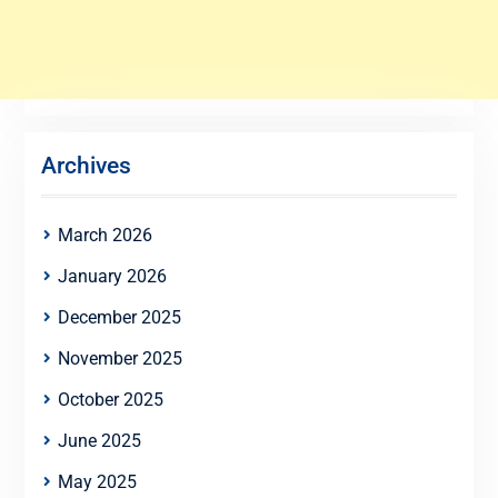
Archives
March 2026
January 2026
December 2025
November 2025
October 2025
June 2025
May 2025