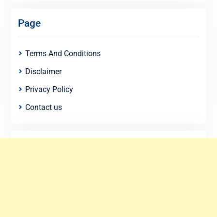
Page
Terms And Conditions
Disclaimer
Privacy Policy
Contact us