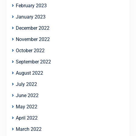
February 2023
January 2023
December 2022
November 2022
October 2022
September 2022
August 2022
July 2022
June 2022
May 2022
April 2022
March 2022