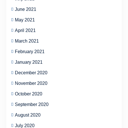
June 2021
May 2021
April 2021
March 2021
February 2021
January 2021
December 2020
November 2020
October 2020
September 2020
August 2020
July 2020