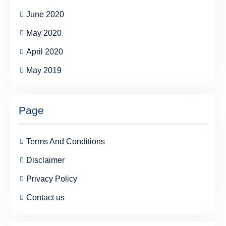
June 2020
May 2020
April 2020
May 2019
Page
Terms And Conditions
Disclaimer
Privacy Policy
Contact us