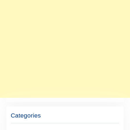
Categories