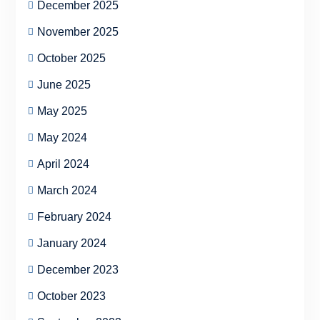
December 2025
November 2025
October 2025
June 2025
May 2025
May 2024
April 2024
March 2024
February 2024
January 2024
December 2023
October 2023