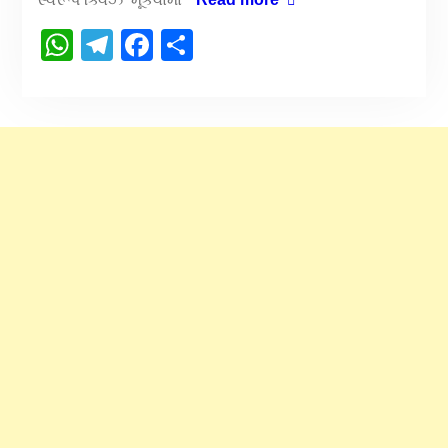
WhatsApp
Telegram
Facebook
Share