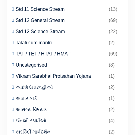
Std 11 Science Stream
(13)
Std 12 General Stream
(69)
Std 12 Science Stream
(22)
Talati cum mantri
(2)
TAT / TET / HTAT / HMAT
(69)
Uncategorised
(8)
Vikram Sarabhai Protsahan Yojana
(1)
આદર્શ ઉત્તરવહીઓ
(2)
આધાર કાર્ડ
(1)
આરોગ્ય વિષયક
(2)
ઈનામી સ્પર્ધાઓ
(4)
કારકિર્દી માર્ગદર્શન
(2)