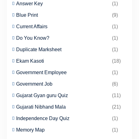
Answer Key
(1)
Blue Print
(9)
Current Affairs
(1)
Do You Know?
(1)
Duplicate Marksheet
(1)
Ekam Kasoti
(18)
Government Employee
(1)
Government Job
(6)
Gujarat Gyan guru Quiz
(11)
Gujarati Nibhand Mala
(21)
Independence Day Quiz
(1)
Memory Map
(1)