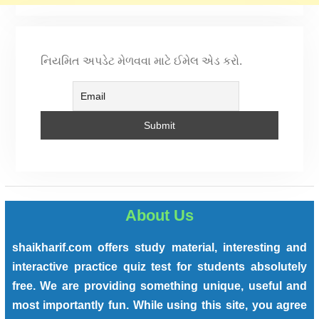
નિયમિત અપડેટ મેળવવા માટે ઈમેલ એડ કરો.
About Us
shaikharif.com offers study material, interesting and
interactive practice quiz test for students absolutely
free. We are providing something unique, useful and
most importantly fun. While using this site, you agree