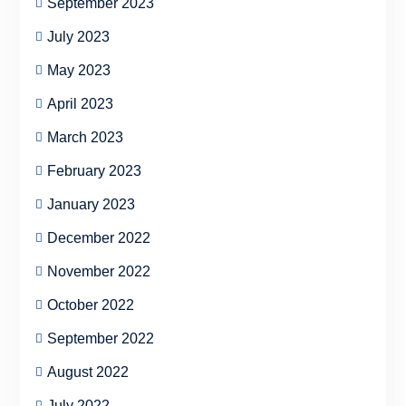
September 2023
July 2023
May 2023
April 2023
March 2023
February 2023
January 2023
December 2022
November 2022
October 2022
September 2022
August 2022
July 2022