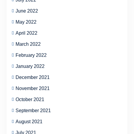
June 2022
May 2022
April 2022
March 2022
February 2022
January 2022
December 2021
November 2021
October 2021
September 2021
August 2021
July 2021