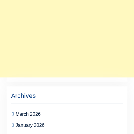
Archives
March 2026
January 2026