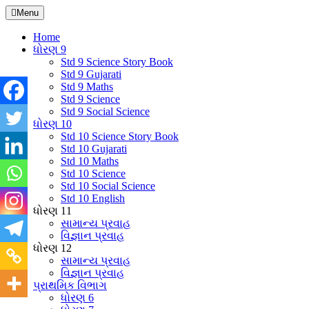
Skip
Menu
to
content
Home
ધોરણ 9
Std 9 Science Story Book
Std 9 Gujarati
Std 9 Maths
Std 9 Science
Std 9 Social Science
ધોરણ 10
Std 10 Science Story Book
Std 10 Gujarati
Std 10 Maths
Std 10 Science
Std 10 Social Science
Std 10 English
ધોરણ 11
સામાન્ય પ્રવાહ
વિજ્ઞાન પ્રવાહ
ધોરણ 12
સામાન્ય પ્રવાહ
વિજ્ઞાન પ્રવાહ
પ્રાથમિક વિભાગ
ધોરણ 6