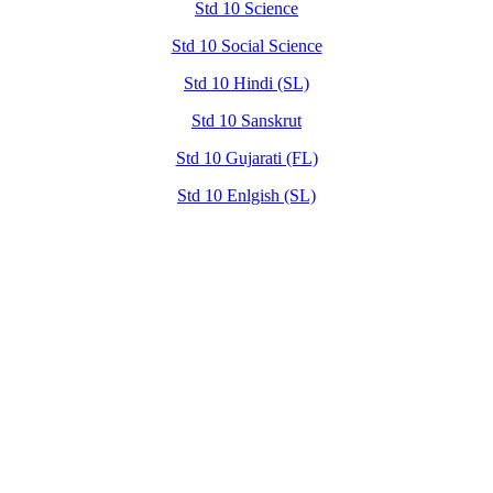
Std 10 Science
Std 10 Social Science
Std 10 Hindi (SL)
Std 10 Sanskrut
Std 10 Gujarati (FL)
Std 10 Enlgish (SL)