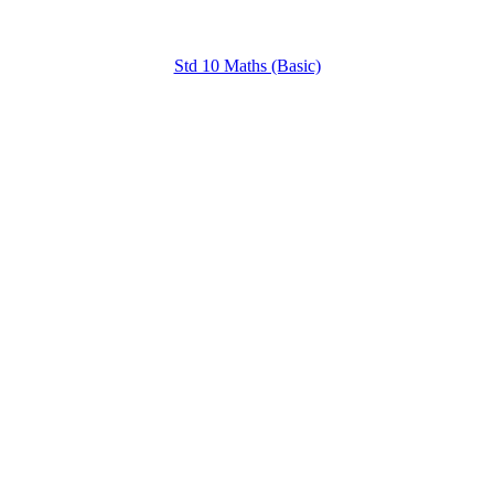
Std 10 Maths (Basic)