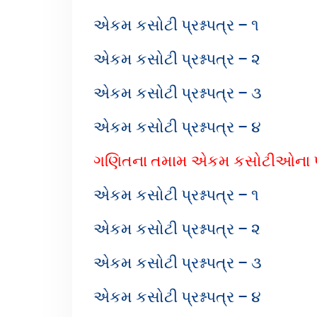
એકમ કસોટી પ્રશ્નપત્ર – ૧
એકમ કસોટી પ્રશ્નપત્ર – ૨
એકમ કસોટી પ્રશ્નપત્ર – ૩
એકમ કસોટી પ્રશ્નપત્ર – ૪
ગણિતના તમામ એકમ કસોટીઓના પ્રશ્
એકમ કસોટી પ્રશ્નપત્ર – ૧
એકમ કસોટી પ્રશ્નપત્ર – ૨
એકમ કસોટી પ્રશ્નપત્ર – ૩
એકમ કસોટી પ્રશ્નપત્ર – ૪