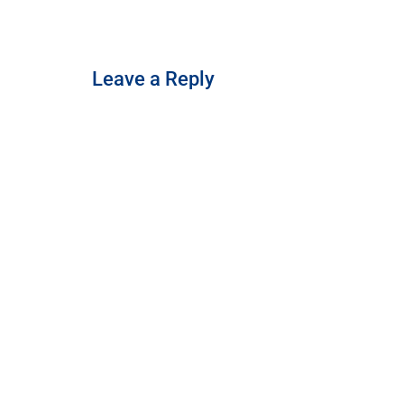
Leave a Reply