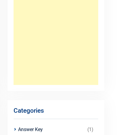
Categories
Answer Key
(1)