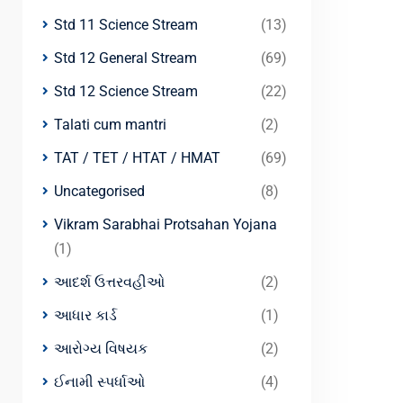
Std 11 Science Stream
(13)
Std 12 General Stream
(69)
Std 12 Science Stream
(22)
Talati cum mantri
(2)
TAT / TET / HTAT / HMAT
(69)
Uncategorised
(8)
Vikram Sarabhai Protsahan Yojana
(1)
આદર્શ ઉત્તરવહીઓ
(2)
આધાર કાર્ડ
(1)
આરોગ્ય વિષયક
(2)
ઈનામી સ્પર્ધાઓ
(4)