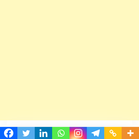
Archives