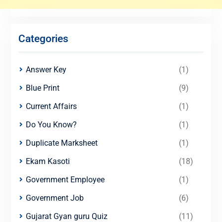
Categories
Answer Key
(1)
Blue Print
(9)
Current Affairs
(1)
Do You Know?
(1)
Duplicate Marksheet
(1)
Ekam Kasoti
(18)
Government Employee
(1)
Government Job
(6)
Gujarat Gyan guru Quiz
(11)