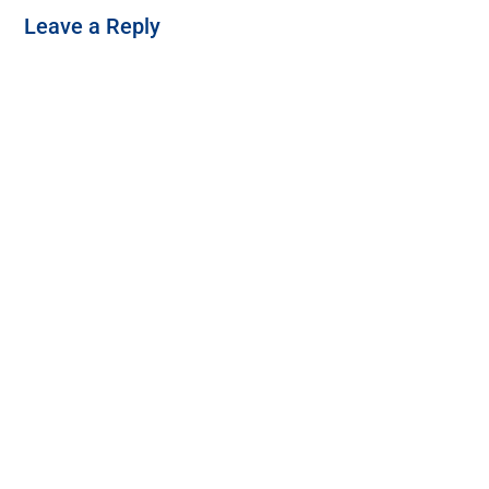
Leave a Reply