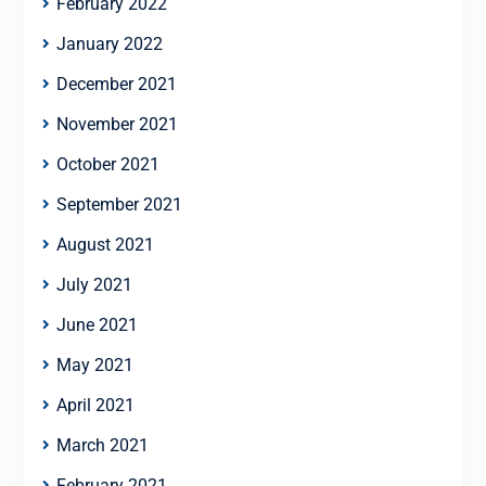
February 2022
January 2022
December 2021
November 2021
October 2021
September 2021
August 2021
July 2021
June 2021
May 2021
April 2021
March 2021
February 2021