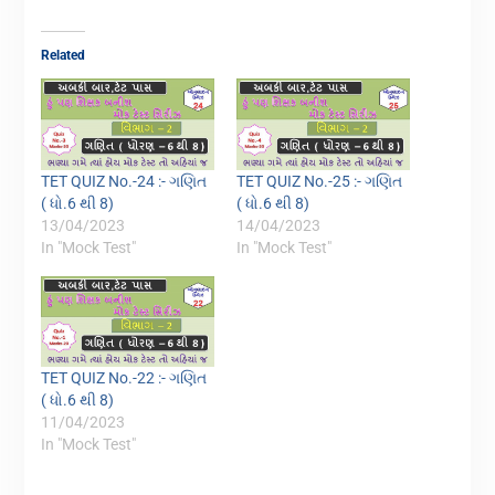
Related
TET QUIZ No.-24 :- ગણિત
TET QUIZ No.-25 :- ગણિત
( ધો.6 થી 8)
( ધો.6 થી 8)
13/04/2023
14/04/2023
In "Mock Test"
In "Mock Test"
TET QUIZ No.-22 :- ગણિત
( ધો.6 થી 8)
11/04/2023
In "Mock Test"