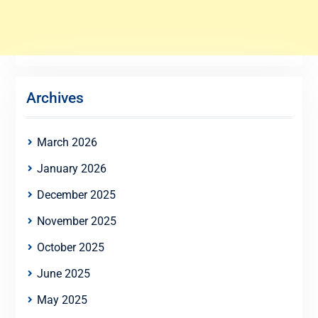
Archives
March 2026
January 2026
December 2025
November 2025
October 2025
June 2025
May 2025