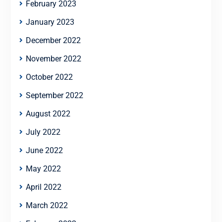
February 2023
January 2023
December 2022
November 2022
October 2022
September 2022
August 2022
July 2022
June 2022
May 2022
April 2022
March 2022