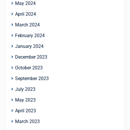
May 2024
April 2024
March 2024
February 2024
January 2024
December 2023
October 2023
September 2023
July 2023
May 2023
April 2023
March 2023