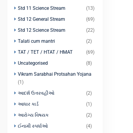
Std 11 Science Stream
(13)
Std 12 General Stream
(69)
Std 12 Science Stream
(22)
Talati cum mantri
(2)
TAT / TET / HTAT / HMAT
(69)
Uncategorised
(8)
Vikram Sarabhai Protsahan Yojana
(1)
આદર્શ ઉત્તરવહીઓ
(2)
આધાર કાર્ડ
(1)
આરોગ્ય વિષયક
(2)
ઈનામી સ્પર્ધાઓ
(4)