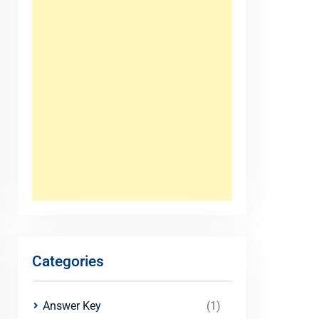
Categories
Answer Key
(1)