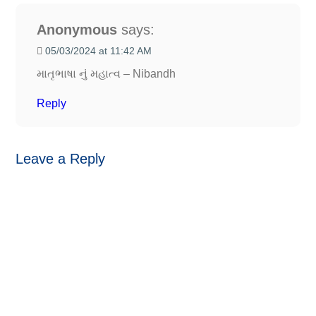
Anonymous
says:
05/03/2024 at 11:42 AM
માતૃભાષા નું મહાત્વ – Nibandh
Reply
Leave a Reply