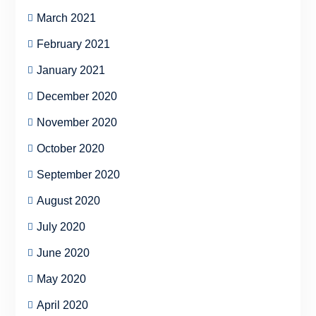
March 2021
February 2021
January 2021
December 2020
November 2020
October 2020
September 2020
August 2020
July 2020
June 2020
May 2020
April 2020