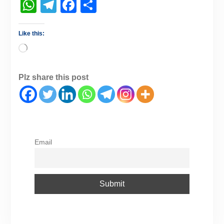
WhatsApp
Telegram
Facebook
Share
Like this:
Plz share this post
Email