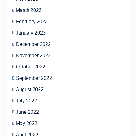
March 2023
February 2023
January 2023
December 2022
November 2022
October 2022
September 2022
August 2022
July 2022
June 2022
May 2022
April 2022