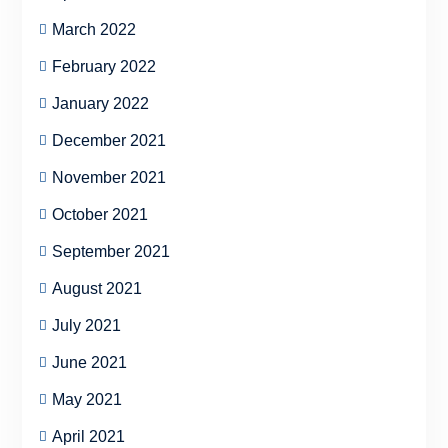
March 2022
February 2022
January 2022
December 2021
November 2021
October 2021
September 2021
August 2021
July 2021
June 2021
May 2021
April 2021