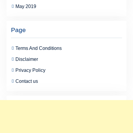
May 2019
Page
Terms And Conditions
Disclaimer
Privacy Policy
Contact us