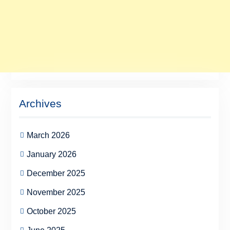
Archives
March 2026
January 2026
December 2025
November 2025
October 2025