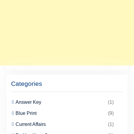
Categories
Answer Key
(1)
Blue Print
(9)
Current Affairs
(1)