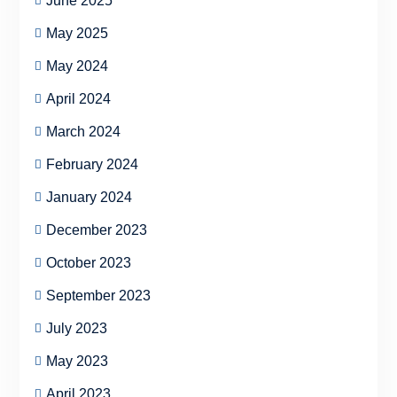
June 2025
May 2025
May 2024
April 2024
March 2024
February 2024
January 2024
December 2023
October 2023
September 2023
July 2023
May 2023
April 2023