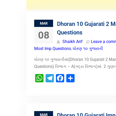
Dhoran 10 Gujarati 2 
MAR
Questions
08
Shaikh Arif
Leave a com
Most Imp Questions
,
ધોરણ ૧૦ ગુજરાતી
ધોરણ ૧૦ ગુજરાતીમાં(Dhoran 10 Gujarati 2 Ma
Questions) વિભાગ – A(ગદ્ય વિભાગ)માં 2 ગુણના 
WhatsApp
Telegram
Facebook
Share
Dhoran 10 Gujarati Imp
MAR