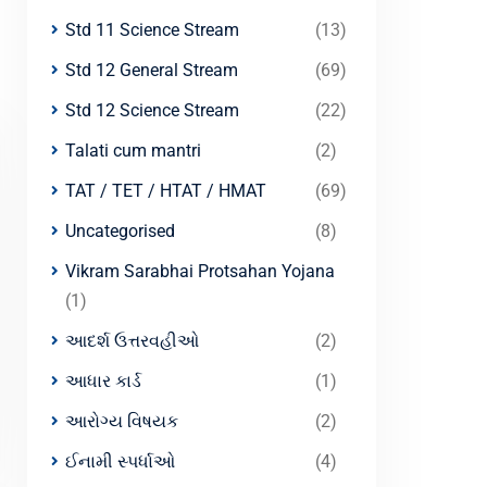
Std 11 Science Stream
(13)
Std 12 General Stream
(69)
Std 12 Science Stream
(22)
Talati cum mantri
(2)
TAT / TET / HTAT / HMAT
(69)
Uncategorised
(8)
Vikram Sarabhai Protsahan Yojana
(1)
આદર્શ ઉત્તરવહીઓ
(2)
આધાર કાર્ડ
(1)
આરોગ્ય વિષયક
(2)
ઈનામી સ્પર્ધાઓ
(4)