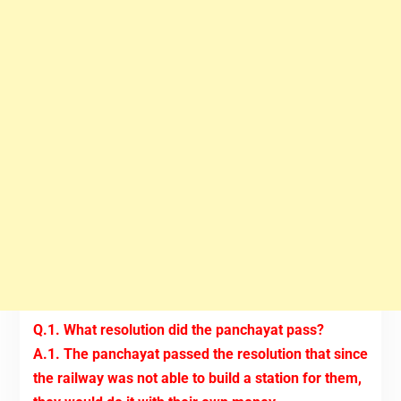
Q.1. What resolution did the panchayat pass?
A.1. The panchayat passed the resolution that since
the railway was not able to build a station for them,