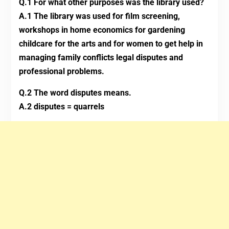
Q.1 For what other purposes was the library used?
A.1 The library was used for film screening,
workshops in home economics for gardening
childcare for the arts and for women to get help in
managing family conflicts legal disputes and
professional problems.
Q.2 The word disputes means.
A.2 disputes = quarrels