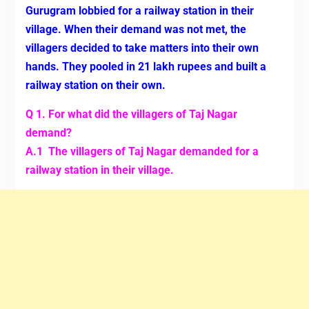
Gurugram lobbied for a railway station in their
village. When their demand was not met, the
villagers decided to take matters into their own
hands. They pooled in 21 lakh rupees and built a
railway station on their own.
Q 1. For what did the villagers of Taj Nagar
demand?
A.1 The villagers of Taj Nagar demanded for a
railway station in their village.