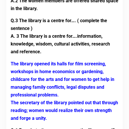
A.2 The women members are offered shared space
in the library.
Q.3 The library is a centre for…. ( complete the
sentence )
A. 3 The library is a centre for….information,
knowledge, wisdom, cultural activities, research
and reference.
The library opened its halls for film screening,
workshops in home economics or gardening,
childcare for the arts and for women to get help in
managing family conflicts, legal disputes and
professional problems.
The secretary of the library pointed out that through
reading; women would realize their own strength
and forge a unity.