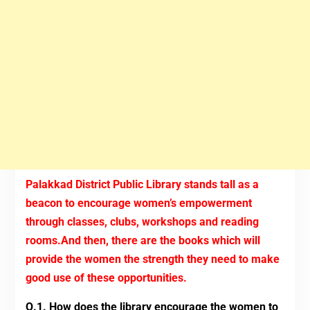
Palakkad District Public Library stands tall as a
beacon to encourage women’s empowerment
through classes, clubs, workshops and reading
rooms.And then, there are the books which will
provide the women the strength they need to make
good use of these opportunities.
Q.1. How does the library encourage the women to