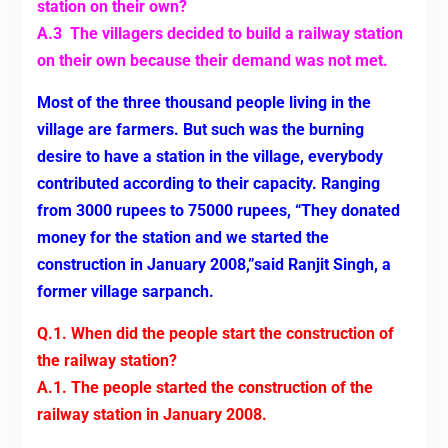
station on their own?
A.3 The villagers decided to build a railway station
on their own because their demand was not met.
Most of the three thousand people living in the
village are farmers. But such was the burning
desire to have a station in the village, everybody
contributed according to their capacity. Ranging
from 3000 rupees to 75000 rupees, “They donated
money for the station and we started the
construction in January 2008,”said Ranjit Singh, a
former village sarpanch.
Q.1. When did the people start the construction of
the railway station?
A.1. The people started the construction of the
railway station in January 2008.