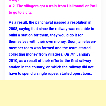
A.2 The villagers got a train from Halimandi or Patli
to go to a city.
As a result, the panchayat passed a resolution in
2008, saying that since the railway was not able to
build a station for them, they would do it for
themselves with their own money. Soon, an eleven-
member team was formed and the team started
collecting money from villagers.
On 7th January
2010, as a result of their efforts, the first railway
station in the country, on which the railway did not
have to spend a single rupee, started operations.