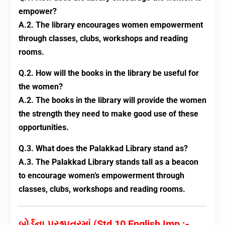
empower?
A.2. The library encourages women empowerment
through classes, clubs, workshops and reading
rooms.
Q.2. How will the books in the library be useful for
the women?
A.2. The books in the library will provide the women
the strength they need to make good use of these
opportunities.
Q.3. What does the Palakkad Library stand as?
A.3. The Palakkad Library stands tall as a beacon
to encourage women’s empowerment through
classes, clubs, workshops and reading rooms.
બોર્ડના પ્રશ્નપત્રમાં (Std 10 English Imp :-