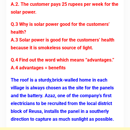
A.2. The customer pays 25 rupees per week for the
solar power.
Q.3 Why is solar power good for the customers’
health?
A.3 Solar power is good for the customers’ health
because it is smokeless source of light.
Q.4 Find out the word which means “advantages.”
A.4 advantages = benefits
The roof is a sturdy,brick-walled home in each
village is always chosen as the site for the panels
and the battery. Azaz, one of the company’s first
electricians to be recruited from the local district
block of Reusa, installs the panel in a southerly
direction to capture as much sunlight as possible.