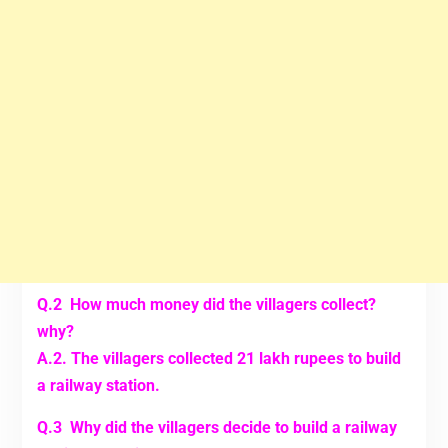
Q.2 How much money did the villagers collect?
why?
A.2. The villagers collected 21 lakh rupees to build
a railway station.
Q.3 Why did the villagers decide to build a railway