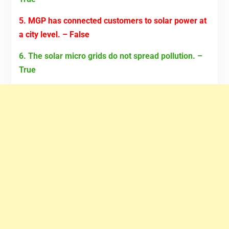
5. MGP has connected customers to solar power at
a city level. – False
6. The solar micro grids do not spread pollution. –
True