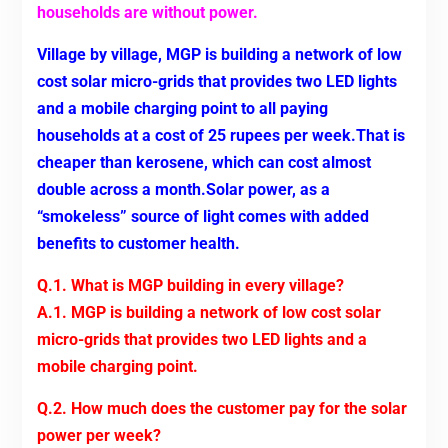
households are without power.
Village by village, MGP is building a network of low
cost solar micro-grids that provides two LED lights
and a mobile charging point to all paying
households at a cost of 25 rupees per week.That is
cheaper than kerosene, which can cost almost
double across a month.Solar power, as a
“smokeless” source of light comes with added
benefits to customer health.
Q.1. What is MGP building in every village?
A.1. MGP is building a network of low cost solar
micro-grids that provides two LED lights and a
mobile charging point.
Q.2. How much does the customer pay for the solar
power per week?