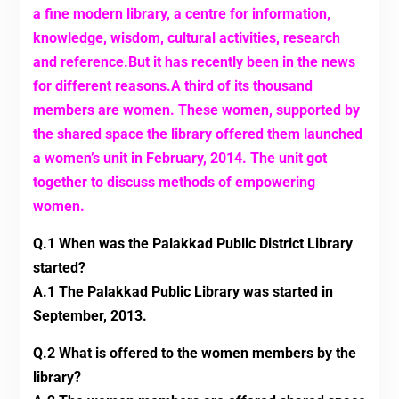
a fine modern library, a centre for information,
knowledge, wisdom, cultural activities, research
and reference.But it has recently been in the news
for different reasons.A third of its thousand
members are women. These women, supported by
the shared space the library offered them launched
a women’s unit in February, 2014. The unit got
together to discuss methods of empowering
women.
Q.1 When was the Palakkad Public District Library
started?
A.1 The Palakkad Public Library was started in
September, 2013.
Q.2 What is offered to the women members by the
library?