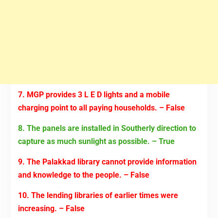
7. MGP provides 3 L E D lights and a mobile
charging point to all paying households. – False
8. The panels are installed in Southerly direction to
capture as much sunlight as possible. – True
9. The Palakkad library cannot provide information
and knowledge to the people. – False
10. The lending libraries of earlier times were
increasing. – False