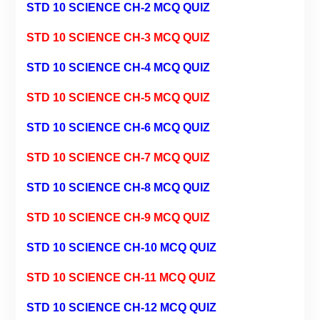
STD 10 SCIENCE CH-2 MCQ QUIZ
STD 10 SCIENCE CH-3 MCQ QUIZ
STD 10 SCIENCE CH-4 MCQ QUIZ
STD 10 SCIENCE CH-5 MCQ QUIZ
STD 10 SCIENCE CH-6 MCQ QUIZ
STD 10 SCIENCE CH-7 MCQ QUIZ
STD 10 SCIENCE CH-8 MCQ QUIZ
STD 10 SCIENCE CH-9 MCQ QUIZ
STD 10 SCIENCE CH-10 MCQ QUIZ
STD 10 SCIENCE CH-11 MCQ QUIZ
STD 10 SCIENCE CH-12 MCQ QUIZ