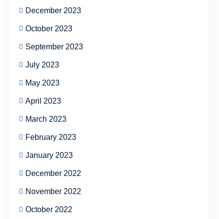
December 2023
October 2023
September 2023
July 2023
May 2023
April 2023
March 2023
February 2023
January 2023
December 2022
November 2022
October 2022