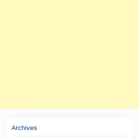
Archives