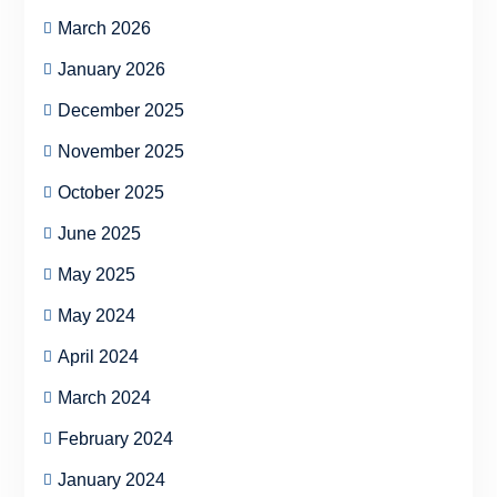
March 2026
January 2026
December 2025
November 2025
October 2025
June 2025
May 2025
May 2024
April 2024
March 2024
February 2024
January 2024