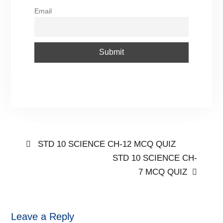
Email
STD 10 SCIENCE CH-12 MCQ QUIZ
STD 10 SCIENCE CH-
7 MCQ QUIZ
Leave a Reply