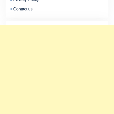
Contact us