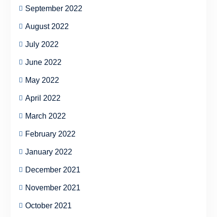
September 2022
August 2022
July 2022
June 2022
May 2022
April 2022
March 2022
February 2022
January 2022
December 2021
November 2021
October 2021