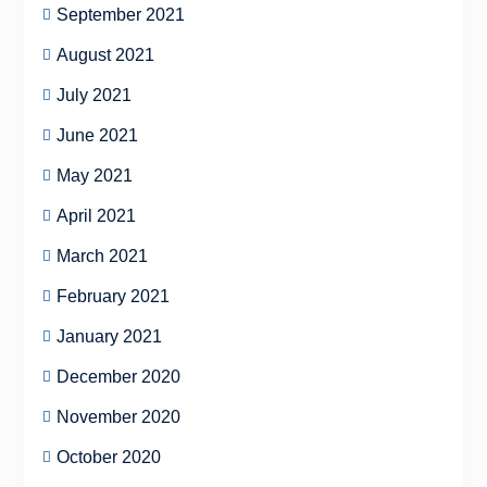
September 2021
August 2021
July 2021
June 2021
May 2021
April 2021
March 2021
February 2021
January 2021
December 2020
November 2020
October 2020