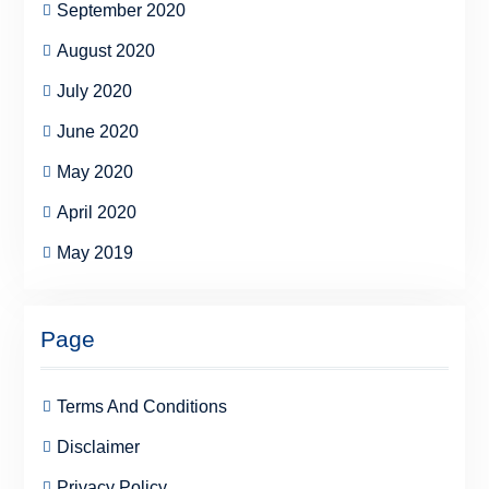
September 2020
August 2020
July 2020
June 2020
May 2020
April 2020
May 2019
Page
Terms And Conditions
Disclaimer
Privacy Policy