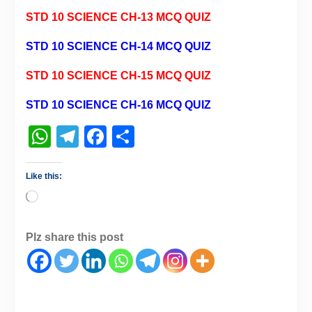
STD 10 SCIENCE CH-13 MCQ QUIZ
STD 10 SCIENCE CH-14 MCQ QUIZ
STD 10 SCIENCE CH-15 MCQ QUIZ
STD 10 SCIENCE CH-16 MCQ QUIZ
WhatsApp
Telegram
Facebook
Share
Like this:
Plz share this post