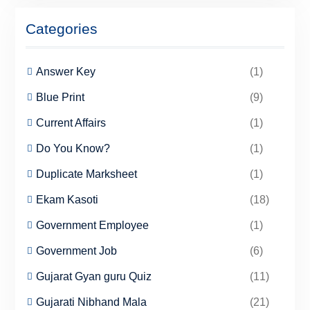
Categories
Answer Key
(1)
Blue Print
(9)
Current Affairs
(1)
Do You Know?
(1)
Duplicate Marksheet
(1)
Ekam Kasoti
(18)
Government Employee
(1)
Government Job
(6)
Gujarat Gyan guru Quiz
(11)
Gujarati Nibhand Mala
(21)