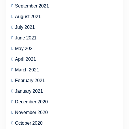
September 2021
August 2021
July 2021
June 2021
May 2021
April 2021
March 2021
February 2021
January 2021
December 2020
November 2020
October 2020