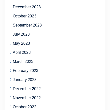
December 2023
October 2023
September 2023
July 2023
May 2023
April 2023
March 2023
February 2023
January 2023
December 2022
November 2022
October 2022