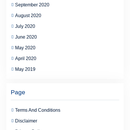
September 2020
August 2020
July 2020
June 2020
May 2020
April 2020
May 2019
Page
Terms And Conditions
Disclaimer