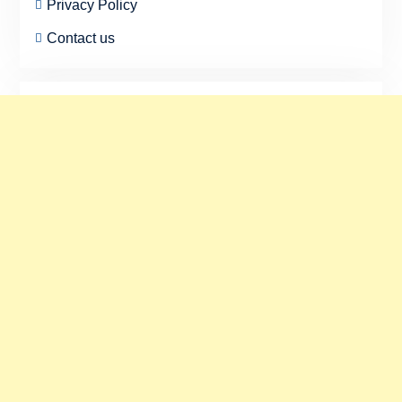
Privacy Policy
Contact us