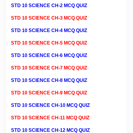
STD 10 SCIENCE CH-2 MCQ QUIZ
STD 10 SCIENCE CH-3 MCQ QUIZ
STD 10 SCIENCE CH-4 MCQ QUIZ
STD 10 SCIENCE CH-5 MCQ QUIZ
STD 10 SCIENCE CH-6 MCQ QUIZ
STD 10 SCIENCE CH-7 MCQ QUIZ
STD 10 SCIENCE CH-8 MCQ QUIZ
STD 10 SCIENCE CH-9 MCQ QUIZ
STD 10 SCIENCE CH-10 MCQ QUIZ
STD 10 SCIENCE CH-11 MCQ QUIZ
STD 10 SCIENCE CH-12 MCQ QUIZ