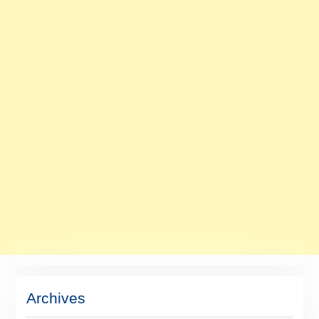
Archives