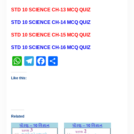
STD 10 SCIENCE CH-13 MCQ QUIZ
STD 10 SCIENCE CH-14 MCQ QUIZ
STD 10 SCIENCE CH-15 MCQ QUIZ
STD 10 SCIENCE CH-16 MCQ QUIZ
WhatsApp
Telegram
Facebook
Share
Like this:
Related