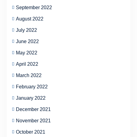
September 2022
August 2022
July 2022
June 2022
May 2022
April 2022
March 2022
February 2022
January 2022
December 2021
November 2021
October 2021