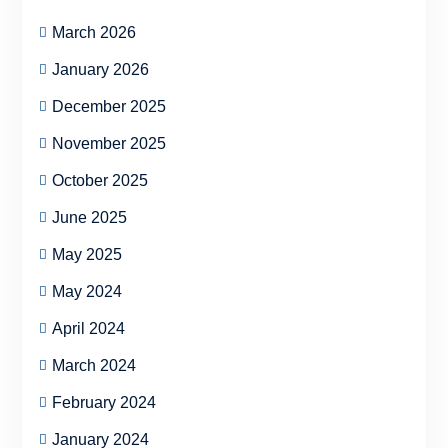
March 2026
January 2026
December 2025
November 2025
October 2025
June 2025
May 2025
May 2024
April 2024
March 2024
February 2024
January 2024