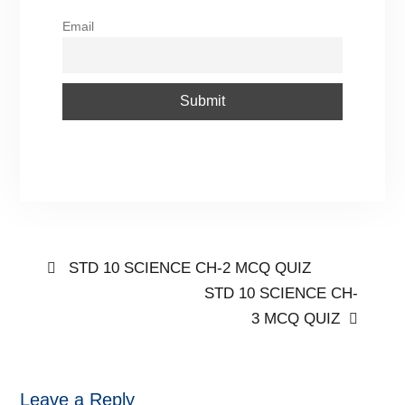
Email
STD 10 SCIENCE CH-2 MCQ QUIZ
STD 10 SCIENCE CH-
3 MCQ QUIZ
Leave a Reply